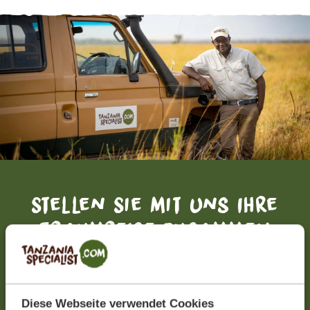
Stellen Sie mit uns Ihre
Traumreise zusammen
KOSTENLOS UND UNVERBINDLICH
Diese Webseite verwendet Cookies