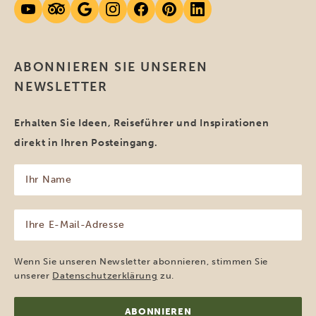
ABONNIEREN SIE UNSEREN
NEWSLETTER
Erhalten Sie Ideen, Reiseführer und Inspirationen
direkt in Ihren Posteingang.
Ihr
Name
(erforderlich)
Ihre
E-
Mail-
Adresse
Wenn Sie unseren Newsletter abonnieren, stimmen Sie
(erforderlich)
unserer
Datenschutzerklärung
zu.