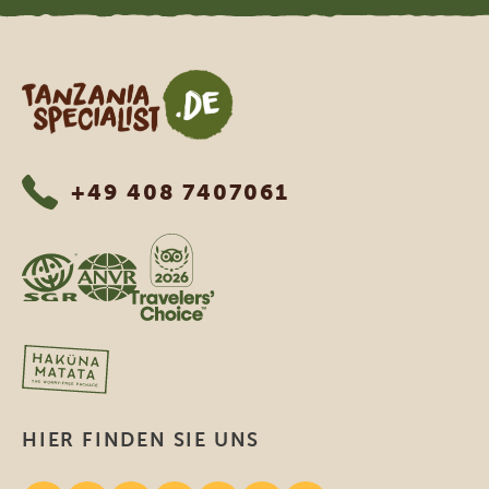
Tanzania Specialist
+49 408 7407061
HIER FINDEN SIE UNS