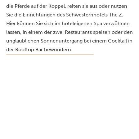
die Pferde auf der Koppel, reiten sie aus oder nutzen
Sie die Einrichtungen des Schwesternhotels The Z.
Hier können Sie sich im hoteleigenen Spa verwöhnen
lassen, in einem der zwei Restaurants speisen oder den
unglaublichen Sonnenuntergang bei einem Cocktail in
der Rooftop Bar bewundern.