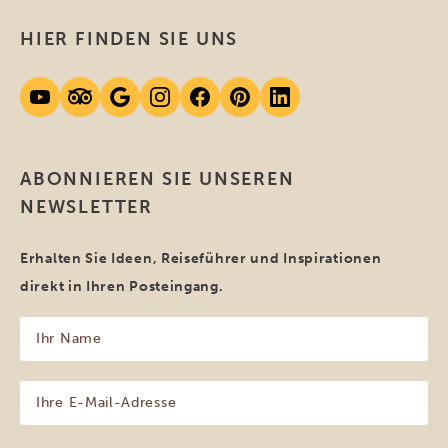
HIER FINDEN SIE UNS
ABONNIEREN SIE UNSEREN
NEWSLETTER
Erhalten Sie Ideen, Reiseführer und Inspirationen
direkt in Ihren Posteingang.
Ihr
Name
(erforderlich)
Ihre
E-
Mail-