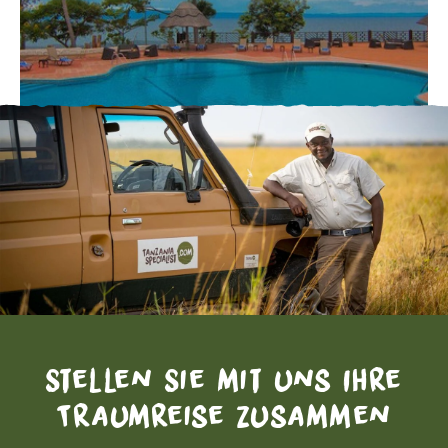
Stellen Sie mit uns Ihre
Traumreise zusammen