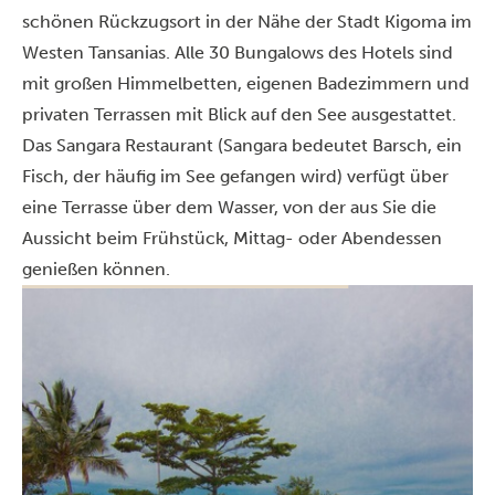
schönen Rückzugsort in der Nähe der Stadt Kigoma im
Westen Tansanias. Alle 30 Bungalows des Hotels sind
mit großen Himmelbetten, eigenen Badezimmern und
privaten Terrassen mit Blick auf den See ausgestattet.
Das Sangara Restaurant (Sangara bedeutet Barsch, ein
Fisch, der häufig im See gefangen wird) verfügt über
eine Terrasse über dem Wasser, von der aus Sie die
Aussicht beim Frühstück, Mittag- oder Abendessen
genießen können.