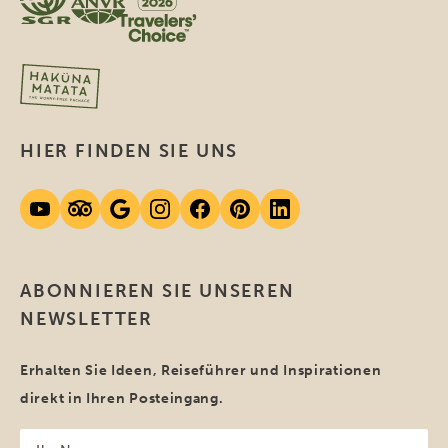
HIER FINDEN SIE UNS
ABONNIEREN SIE UNSEREN
NEWSLETTER
Erhalten Sie Ideen, Reiseführer und Inspirationen
direkt in Ihren Posteingang.
Ihr