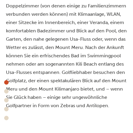
Doppelzimmer (von denen einige zu Familienzimmern
verbunden werden können) mit Klimaanlage, WLAN,
einer Sitzecke im Innenbereich, einer Veranda, einem
komfortablen Badezimmer und Blick auf den Pool, den
Garten, den nahe gelegenen Usa-Fluss oder, wenn das
Wetter es zulässt, den Mount Meru. Nach der Ankunft
können Sie ein erfrischendes Bad im Swimmingpool
nehmen oder am sogenannten Kili Beach entlang des
Usa-Flusses entspannen. Golfliebhaber besuchen den
Golfplatz, der einen spektakulären Blick auf den Mount
Meru und den Mount Kilimanjaro bietet, und – wenn
Sie Glück haben – einige sehr ungewöhnliche
Golfpartner in Form von Zebras und Antilopen.