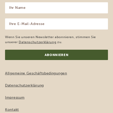
Ihr
Name
(erforderlich)
Ihre
E-
Mail-
Adresse
Wenn Sie unseren Newsletter abonnieren, stimmen Sie
(erforderlich)
unserer
Datenschutzerklärung
zu.
Allgemeine Geschäftsbedingungen
Datenschutzerklärung
Impressum
Kontakt