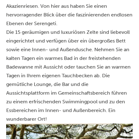
Akazienriesen. Von hier aus haben Sie einen
hervorragender Blick über die faszinierenden endlosen
Ebenen der Serengeti.
Die 15 geräumigen und luxuriösen Zelte sind liebevoll
eingerichtet und verfügen über ein übergroßes Bett
sowie eine Innen- und Außendusche. Nehmen Sie an
kalten Tagen ein warmes Bad in der freistehenden
Badewanne mit Aussicht oder tauchen Sie an warmen
Tagen in Ihrem eigenen Tauchbecken ab. Die
gemütliche Lounge, die Bar und die
Aussichtsplattform im Gemeinschaftsbereich führen
zu einem erfrischenden Swimmingpool und zu den
Essbereichen im Innen- und Außenbereich. Ein
wunderbarer Ort!