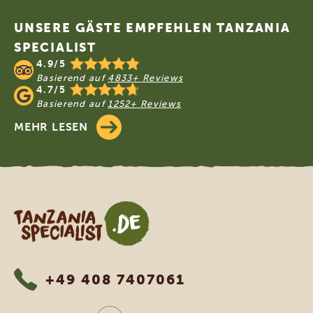
UNSERE GÄSTE EMPFEHLEN TANZANIA
SPECIALIST
4.9/5
Basierend auf
4833+ Reviews
4.7/5
Basierend auf
1252+ Reviews
MEHR LESEN
Tanzania Specialist
+49 408 7407061