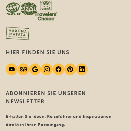
HIER FINDEN SIE UNS
ABONNIEREN SIE UNSEREN
NEWSLETTER
Erhalten Sie Ideen, Reiseführer und Inspirationen
direkt in Ihren Posteingang.