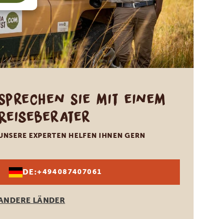
Sprechen Sie mit einem
Reiseberater
UNSERE EXPERTEN HELFEN IHNEN GERN
DE:
+494087407061
ANDERE LÄNDER