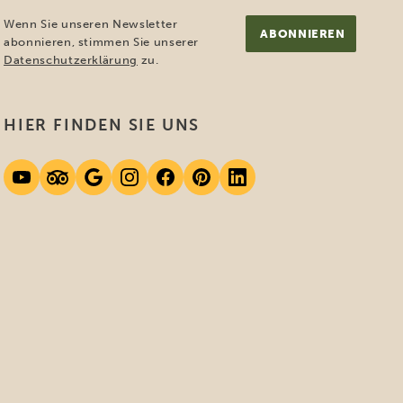
Mail-
(erforderlich)
Adresse
Wenn Sie unseren Newsletter
(erforderlich)
abonnieren, stimmen Sie unserer
Datenschutzerklärung
zu.
HIER FINDEN SIE UNS