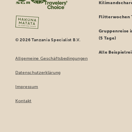
Kilimandschar
Flitterwochen 
Gruppenreise i
(5 Tage)
© 2026 Tanzania Specialist B.V.
Alle Beispielr
Allgemeine Geschäftsbedingungen
Datenschutzerklärung
Impressum
Kontakt