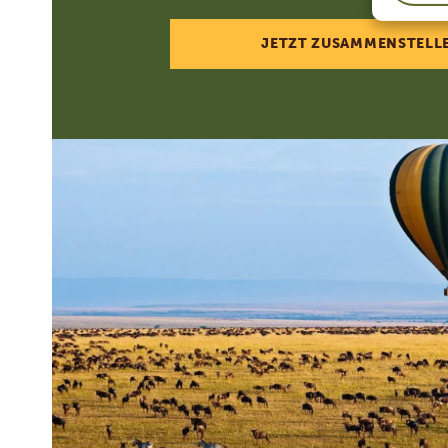
JETZT ZUSAMMENSTELL