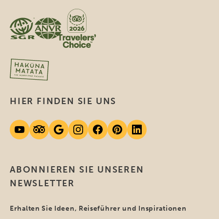
HIER FINDEN SIE UNS
ABONNIEREN SIE UNSEREN
NEWSLETTER
Erhalten Sie Ideen, Reiseführer und Inspirationen