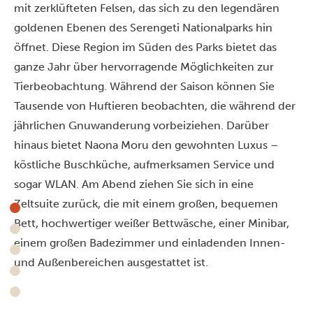
mit zerklüfteten Felsen, das sich zu den legendären
goldenen Ebenen des Serengeti Nationalparks hin
öffnet. Diese Region im Süden des Parks bietet das
ganze Jahr über hervorragende Möglichkeiten zur
Tierbeobachtung. Während der Saison können Sie
Tausende von Huftieren beobachten, die während der
jährlichen Gnuwanderung vorbeiziehen. Darüber
hinaus bietet Naona Moru den gewohnten Luxus –
köstliche Buschküche, aufmerksamen Service und
sogar WLAN. Am Abend ziehen Sie sich in eine
Zeltsuite zurück, die mit einem großen, bequemen
Bett, hochwertiger weißer Bettwäsche, einer Minibar,
einem großen Badezimmer und einladenden Innen-
und Außenbereichen ausgestattet ist.