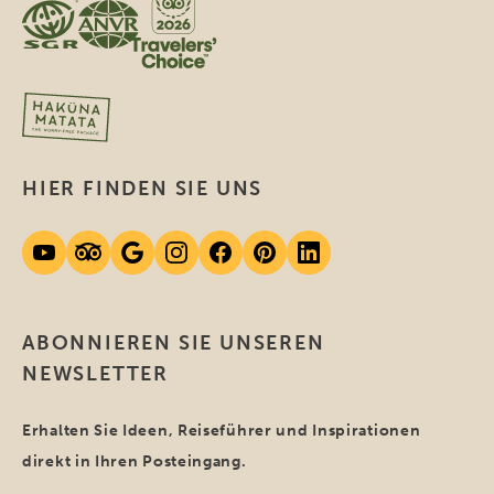
HIER FINDEN SIE UNS
ABONNIEREN SIE UNSEREN
NEWSLETTER
Erhalten Sie Ideen, Reiseführer und Inspirationen
direkt in Ihren Posteingang.