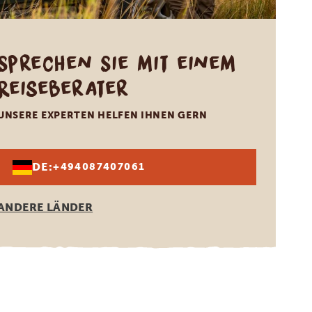
Sprechen Sie mit einem
Reiseberater
UNSERE EXPERTEN HELFEN IHNEN GERN
DE:
+494087407061
ANDERE LÄNDER