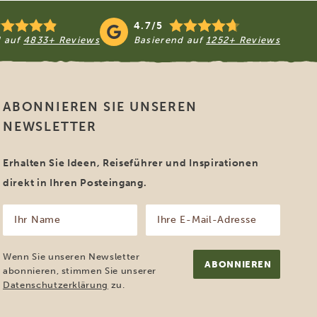
4.7/5
d auf
4833+ Reviews
Basierend auf
1252+ Reviews
ABONNIEREN SIE UNSEREN
NEWSLETTER
Erhalten Sie Ideen, Reiseführer und Inspirationen
direkt in Ihren Posteingang.
Ihr
Ihre
Name
E-
Mail-
(erforderlich)
Adresse
Wenn Sie unseren Newsletter
(erforderlich)
abonnieren, stimmen Sie unserer
Datenschutzerklärung
zu.