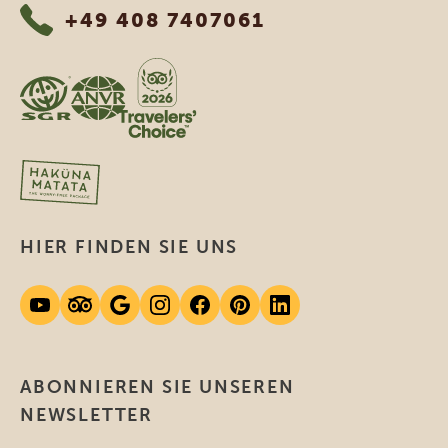
+49 408 7407061
HIER FINDEN SIE UNS
ABONNIEREN SIE UNSEREN
NEWSLETTER