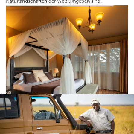
Naturlandschaften der Welt umgeben sind.