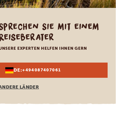
Sprechen Sie mit einem
Reiseberater
UNSERE EXPERTEN HELFEN IHNEN GERN
DE:
+494087407061
ANDERE LÄNDER