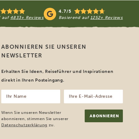
4.7/5
d auf
4833+ Reviews
Basierend auf
1252+ Reviews
ABONNIEREN SIE UNSEREN
NEWSLETTER
Erhalten Sie Ideen, Reiseführer und Inspirationen
direkt in Ihren Posteingang.
Ihr
Ihre
Name
E-
Mail-
(erforderlich)
Adresse
Wenn Sie unseren Newsletter
(erforderlich)
abonnieren, stimmen Sie unserer
Datenschutzerklärung
zu.