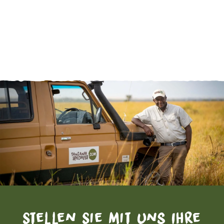
Stellen Sie mit uns Ihre