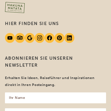
HIER FINDEN SIE UNS
ABONNIEREN SIE UNSEREN
NEWSLETTER
Erhalten Sie Ideen, Reiseführer und Inspirationen
direkt in Ihren Posteingang.
Ihr
Name
(erforderlich)
Ihre