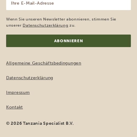
E-
Mail-
Adresse
Wenn Sie unseren Newsletter abonnieren, stimmen Sie
(erforderlich)
unserer
Datenschutzerklärung
zu.
Allgemeine Geschäftsbedingungen
Datenschutzerklärung
Impressum
Kontakt
© 2026 Tanzania Specialist B.V.