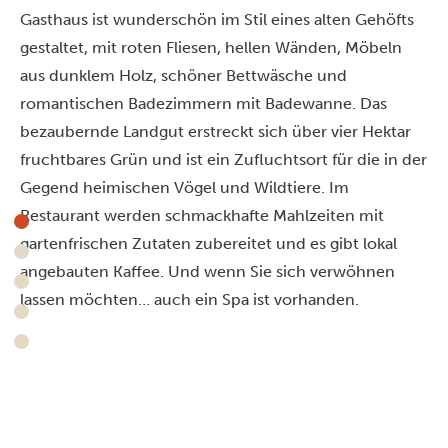
Gasthaus ist wunderschön im Stil eines alten Gehöfts
gestaltet, mit roten Fliesen, hellen Wänden, Möbeln
aus dunklem Holz, schöner Bettwäsche und
romantischen Badezimmern mit Badewanne. Das
bezaubernde Landgut erstreckt sich über vier Hektar
fruchtbares Grün und ist ein Zufluchtsort für die in der
Gegend heimischen Vögel und Wildtiere. Im
Restaurant werden schmackhafte Mahlzeiten mit
gartenfrischen Zutaten zubereitet und es gibt lokal
angebauten Kaffee. Und wenn Sie sich verwöhnen
lassen möchten… auch ein Spa ist vorhanden.