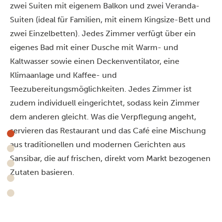
zwei Suiten mit eigenem Balkon und zwei Veranda-
Suiten (ideal für Familien, mit einem Kingsize-Bett und
zwei Einzelbetten). Jedes Zimmer verfügt über ein
eigenes Bad mit einer Dusche mit Warm- und
Kaltwasser sowie einen Deckenventilator, eine
Klimaanlage und Kaffee- und
Teezubereitungsmöglichkeiten. Jedes Zimmer ist
zudem individuell eingerichtet, sodass kein Zimmer
dem anderen gleicht. Was die Verpflegung angeht,
servieren das Restaurant und das Café eine Mischung
aus traditionellen und modernen Gerichten aus
Sansibar, die auf frischen, direkt vom Markt bezogenen
Zutaten basieren.