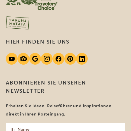
HIER FINDEN SIE UNS
ABONNIEREN SIE UNSEREN
NEWSLETTER
Erhalten Sie Ideen, Reiseführer und Inspirationen
direkt in Ihren Posteingang.
Ihr