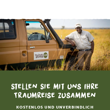
Stellen Sie mit uns Ihre
Traumreise zusammen
KOSTENLOS UND UNVERBINDLICH