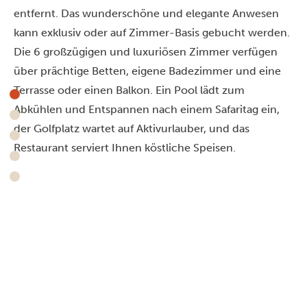
entfernt. Das wunderschöne und elegante Anwesen
kann exklusiv oder auf Zimmer-Basis gebucht werden.
Die 6 großzügigen und luxuriösen Zimmer verfügen
über prächtige Betten, eigene Badezimmer und eine
Terrasse oder einen Balkon. Ein Pool lädt zum
Abkühlen und Entspannen nach einem Safaritag ein,
der Golfplatz wartet auf Aktivurlauber, und das
Restaurant serviert Ihnen köstliche Speisen.