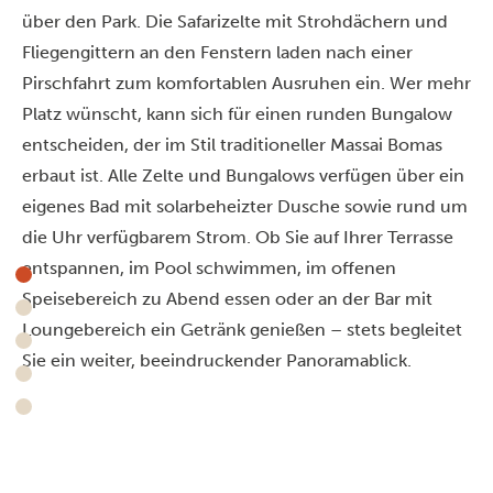
über den Park. Die Safarizelte mit Strohdächern und
Fliegengittern an den Fenstern laden nach einer
Pirschfahrt zum komfortablen Ausruhen ein. Wer mehr
Platz wünscht, kann sich für einen runden Bungalow
entscheiden, der im Stil traditioneller Massai Bomas
erbaut ist. Alle Zelte und Bungalows verfügen über ein
eigenes Bad mit solarbeheizter Dusche sowie rund um
die Uhr verfügbarem Strom. Ob Sie auf Ihrer Terrasse
entspannen, im Pool schwimmen, im offenen
Speisebereich zu Abend essen oder an der Bar mit
Loungebereich ein Getränk genießen – stets begleitet
Sie ein weiter, beeindruckender Panoramablick.