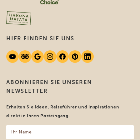
HIER FINDEN SIE UNS
ABONNIEREN SIE UNSEREN
NEWSLETTER
Erhalten Sie Ideen, Reiseführer und Inspirationen
direkt in Ihren Posteingang.
Ihr
Name