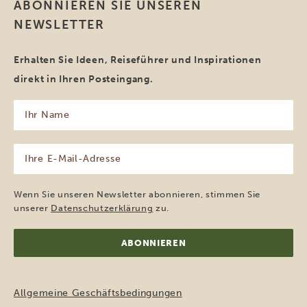
ABONNIEREN SIE UNSEREN
NEWSLETTER
Erhalten Sie Ideen, Reiseführer und Inspirationen
direkt in Ihren Posteingang.
Ihr
Name
(erforderlich)
Ihre
E-
Mail-
Adresse
Wenn Sie unseren Newsletter abonnieren, stimmen Sie
(erforderlich)
unserer
Datenschutzerklärung
zu.
Allgemeine Geschäftsbedingungen