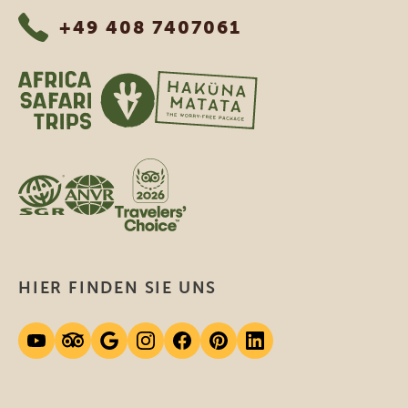
+49 408 7407061
HIER FINDEN SIE UNS