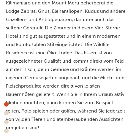
Kilimanjaro und den Mount Meru beherbergt die
Lodge Zebras, Gnus, Elenantilopen, Kudus und andere
Gazellen- und Antilopenarten, darunter auch das
seltene Gerenuk! Die Zimmer in diesem Vier-Sterne-
Hotel sind gut ausgestattet und in einem modernen
und komfortablen Stil eingerichtet. Die Wildlife
Residence ist eine Öko-Lodge. Das Essen ist von
ausgezeichneter Qualität und kommt direkt vom Feld
auf den Tisch, denn Gemüse und Kräuter werden im
eigenen Gemüsegarten angebaut, und die Milch- und
Fleischprodukte werden direkt von lokalen
Bauernhöfen geliefert. Wenn Sie in Ihrem Urlaub aktiv
bleiben möchten, dann können Sie zum Beispiel
reiten, Polo spielen oder golfen, während Sie jederzeit
von wilden Tieren und atemberaubenden Aussichten
umgeben sind!