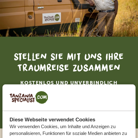
Stellen Sie mit uns Ihre
Traumreise zusammen
KOSTENLOS UND UNVERBINDLICH
JETZT ZUSAMMENSTELLEN
Diese Webseite verwendet Cookies
Wir verwenden Cookies, um Inhalte und Anzeigen zu
personalisieren, Funktionen für soziale Medien anbieten zu