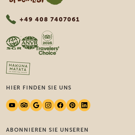
+49 408 7407061
HIER FINDEN SIE UNS
ABONNIEREN SIE UNSEREN