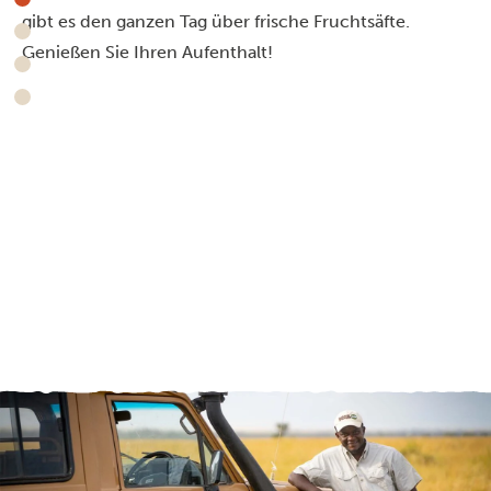
gibt es den ganzen Tag über frische Fruchtsäfte.
Genießen Sie Ihren Aufenthalt!