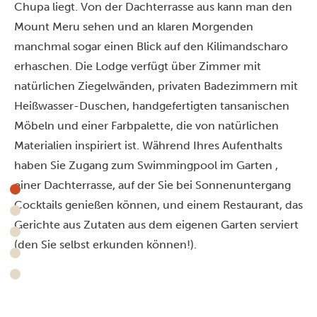
Chupa liegt. Von der Dachterrasse aus kann man den
Mount Meru sehen und an klaren Morgenden
manchmal sogar einen Blick auf den Kilimandscharo
erhaschen. Die Lodge verfügt über Zimmer mit
natürlichen Ziegelwänden, privaten Badezimmern mit
Heißwasser-Duschen, handgefertigten tansanischen
Möbeln und einer Farbpalette, die von natürlichen
Materialien inspiriert ist. Während Ihres Aufenthalts
haben Sie Zugang zum Swimmingpool im Garten ,
einer Dachterrasse, auf der Sie bei Sonnenuntergang
Cocktails genießen können, und einem Restaurant, das
Gerichte aus Zutaten aus dem eigenen Garten serviert
(den Sie selbst erkunden können!).