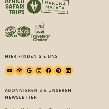
HIER FINDEN SIE UNS
ABONNIEREN SIE UNSEREN
NEWSLETTER