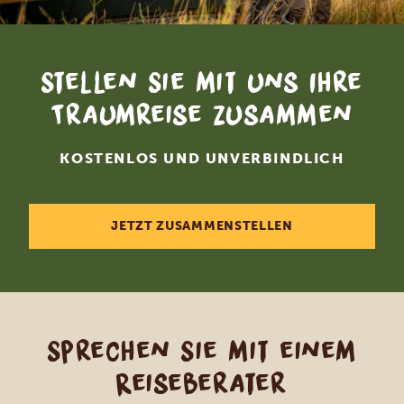
Stellen Sie mit uns Ihre
Traumreise zusammen
KOSTENLOS UND UNVERBINDLICH
JETZT ZUSAMMENSTELLEN
Sprechen Sie mit einem
Reiseberater