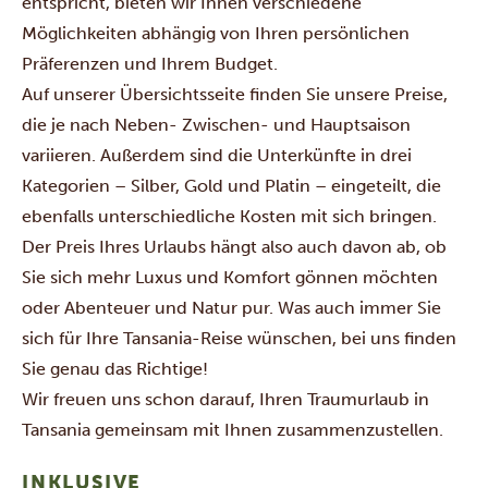
entspricht, bieten wir Ihnen verschiedene
Möglichkeiten abhängig von Ihren persönlichen
Präferenzen und Ihrem Budget.
Auf unserer Übersichtsseite finden Sie unsere Preise,
die je nach Neben- Zwischen- und Hauptsaison
variieren. Außerdem sind die Unterkünfte in drei
Kategorien – Silber, Gold und Platin – eingeteilt, die
ebenfalls unterschiedliche Kosten mit sich bringen.
Der Preis Ihres Urlaubs hängt also auch davon ab, ob
Sie sich mehr Luxus und Komfort gönnen möchten
oder Abenteuer und Natur pur. Was auch immer Sie
sich für Ihre Tansania-Reise wünschen, bei uns finden
Sie genau das Richtige!
Wir freuen uns schon darauf, Ihren Traumurlaub in
Tansania gemeinsam mit Ihnen zusammenzustellen.
INKLUSIVE