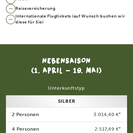
Reiseversicherung
Internationale Flugtickets (auf Wunsch buchen wir
diese für Sie)
NEBENSAISON
(1. APRIL - 19. MAI)
Unterkunftstyp
SILBER
2 Personen
3.014,40 €
*
4 Personen
2.517,49 €
*