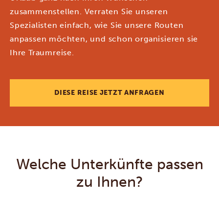
zusammenstellen. Verraten Sie unseren
Spezialisten einfach, wie Sie unsere Routen
anpassen möchten, und schon organisieren sie
Ihre Traumreise.
DIESE REISE JETZT ANFRAGEN
Welche Unterkünfte passen
zu Ihnen?