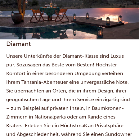
Diamant
Unsere Unterkünfte der Diamant-Klasse sind Luxus
pur. Sozusagen das Beste vom Besten! Höchster
Komfort in einer besonderen Umgebung verleihen
Ihrem Tansania-Abenteuer eine unvergessliche Note.
Sie übernachten an Orten, die in ihrem Design, ihrer
geografischen Lage und ihrem Service einzigartig sind
– zum Beispiel auf privaten Inseln, in Baumkronen-
Zimmern in Nationalparks oder am Rande eines
Kraters. Erleben Sie ein Höchstmaß an Privatsphäre
und Abgeschiedenheit, während Sie einen Sundowner