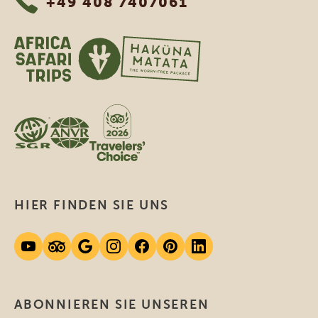
+49 408 7407061
HIER FINDEN SIE UNS
ABONNIEREN SIE UNSEREN