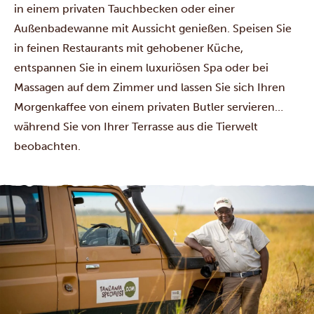
in einem privaten Tauchbecken oder einer
Außenbadewanne mit Aussicht genießen. Speisen Sie
in feinen Restaurants mit gehobener Küche,
entspannen Sie in einem luxuriösen Spa oder bei
Massagen auf dem Zimmer und lassen Sie sich Ihren
Morgenkaffee von einem privaten Butler servieren…
während Sie von Ihrer Terrasse aus die Tierwelt
beobachten.