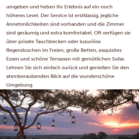
umgeben und heben Ihr Erlebnis auf ein noch
höheres Level. Der Service ist erstklassig, jegliche
Annehmlichkeiten sind vorhanden und die Zimmer
sind geräumig und extra komfortabel. Oft verfügen sie
über private Tauchbecken oder luxuriöse
Regenduschen im Freien, große Betten, exquisites
Essen und schöne Terrassen mit gemütlichen Sofas.
Lehnen Sie sich einfach zurück und genießen Sie den
atemberaubenden Blick auf die wunderschöne
Umgebung.