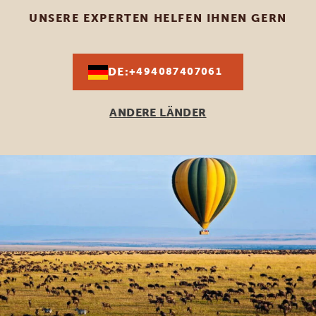
UNSERE EXPERTEN HELFEN IHNEN GERN
DE:
+494087407061
ANDERE LÄNDER