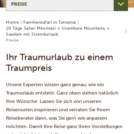
Home
Familiensafari in Tansania
10 Tage Safari Mkomazi + Usambara Mountains +
Saadani mit Strandurlaub
Preise
Ihr Traumurlaub zu einem
Traumpreis
Unsere Experten wissen ganz genau, wie ein
Traumurlaub entsteht. Ganz oben stehen natürlich
Ihre Wünsche: Lassen Sie sich von unseren
Reiserouten inspirieren und verraten Sie Ihrem
Reiseberater dann, was Sie gern wie anpassen
möchten. Damit Ihre Reise ganz Ihren Vorstellungen