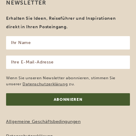
NEWSLETTER
Erhalten Sie Ideen, Reiseführer und Inspirationen
direkt in Ihren Posteingang.
Ihr
Name
(erforderlich)
Ihre
E-
Mail-
Adresse
Wenn Sie unseren Newsletter abonnieren, stimmen Sie
(erforderlich)
unserer
Datenschutzerklärung
zu.
Allgemeine Geschäftsbedingungen