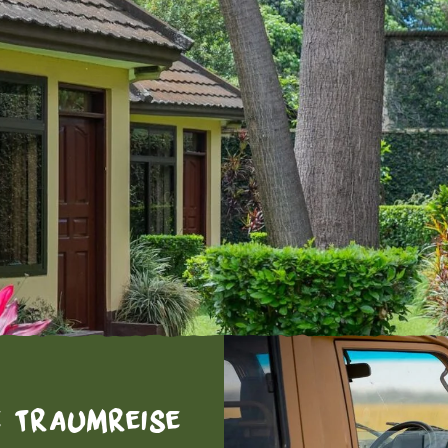
e Traumreise