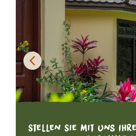
Stellen Sie mit uns Ihr