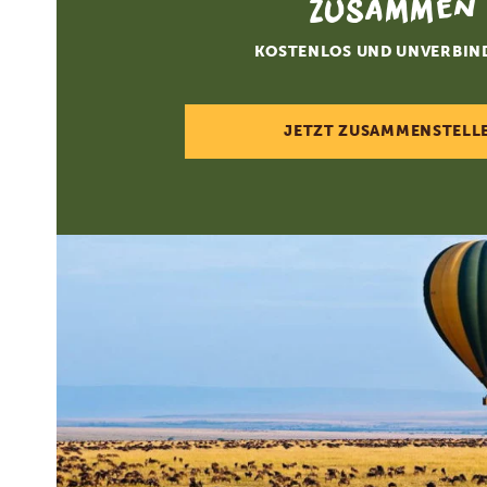
zusammen
KOSTENLOS UND UNVERBIN
JETZT ZUSAMMENSTELL