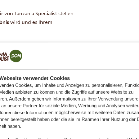
 von Tanzania Specialist stellen
bnis
wird und es Ihrem
GIRAFFE MANOR TANZANIA
GOLD
Webseite verwendet Cookies
wenden Cookies, um Inhalte und Anzeigen zu personalisieren, Funktio
 Medien anbieten zu können und die Zugriffe auf unsere Website zu
HOTEL ANZEIGEN
eren. Außerdem geben wir Informationen zu Ihrer Verwendung unsere
 an unsere Partner für soziale Medien, Werbung und Analysen weiter
 führen diese Informationen möglicherweise mit weiteren Daten zus
ihnen bereitgestellt haben oder die sie im Rahmen Ihrer Nutzung der 
lt haben.