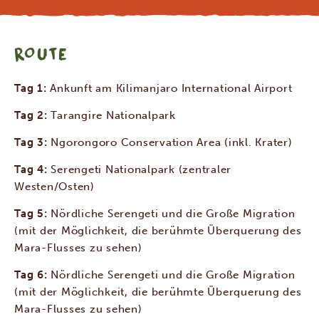
ROUTE
Tag 1:
Ankunft am Kilimanjaro International Airport
Tag 2:
Tarangire Nationalpark
Tag 3:
Ngorongoro Conservation Area (inkl. Krater)
Tag 4:
Serengeti Nationalpark (zentraler
Westen/Osten)
Tag 5:
Nördliche Serengeti und die Große Migration
(mit der Möglichkeit, die berühmte Überquerung des
Mara-Flusses zu sehen)
Tag 6:
Nördliche Serengeti und die Große Migration
(mit der Möglichkeit, die berühmte Überquerung des
Mara-Flusses zu sehen)