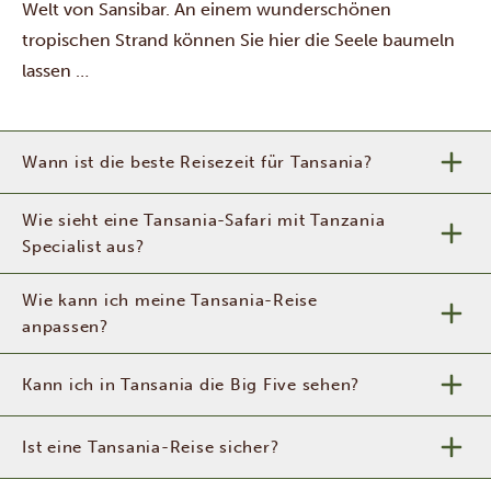
Welt von Sansibar. An einem wunderschönen
tropischen Strand können Sie hier die Seele baumeln
lassen …
Wann ist die beste Reisezeit für Tansania?
Wie sieht eine Tansania-Safari mit Tanzania
Specialist aus?
Wie kann ich meine Tansania-Reise
anpassen?
Kann ich in Tansania die Big Five sehen?
Ist eine Tansania-Reise sicher?