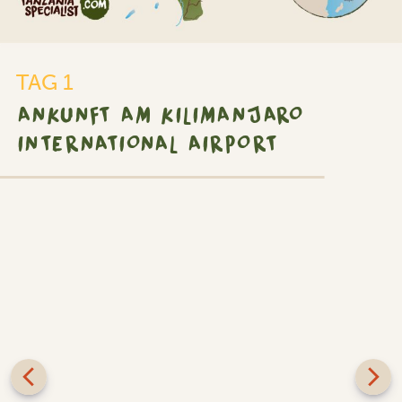
TAG 1
ANKUNFT AM KILIMANJARO
INTERNATIONAL AIRPORT
SILBER