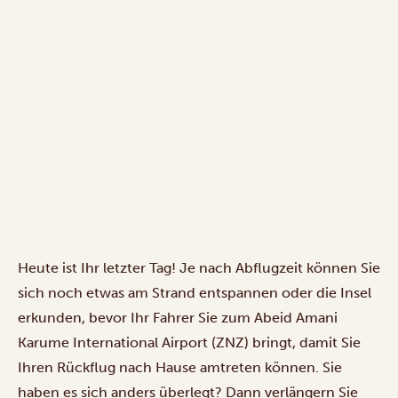
Heute ist Ihr letzter Tag! Je nach Abflugzeit können Sie
sich noch etwas am Strand entspannen oder die Insel
erkunden, bevor Ihr Fahrer Sie zum Abeid Amani
Karume International Airport (ZNZ) bringt, damit Sie
Ihren Rückflug nach Hause amtreten können. Sie
haben es sich anders überlegt? Dann verlängern Sie