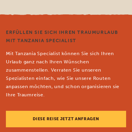
ERFÜLLEN SIE SICH IHREN TRAUMURLAUB
MIT TANZANIA SPECIALIST
Mit Tanzania Specialist können Sie sich Ihren
Urlaub ganz nach Ihren Wünschen
zusammenstellen. Verraten Sie unseren
Spezialisten einfach, wie Sie unsere Routen
anpassen möchten, und schon organisieren sie
Ihre Traumreise.
DIESE REISE JETZT ANFRAGEN