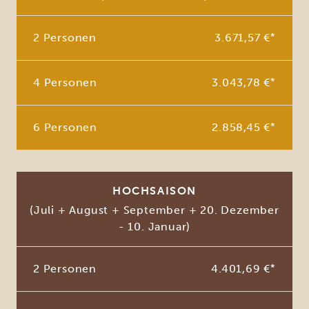
2 Personen
3.671,57 €
*
4 Personen
3.043,78 €
*
6 Personen
2.858,45 €
*
HOCHSAISON
(Juli + August + September + 20. Dezember
- 10. Januar)
2 Personen
4.401,69 €
*