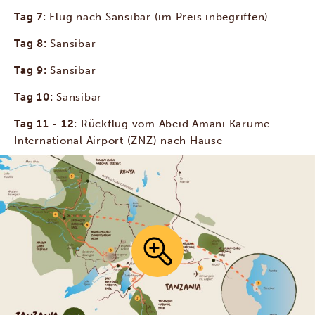
Tag 7:
Flug nach Sansibar (im Preis inbegriffen)
Tag 8:
Sansibar
Tag 9:
Sansibar
Tag 10:
Sansibar
Tag 11 - 12:
Rückflug vom Abeid Amani Karume
International Airport (ZNZ) nach Hause