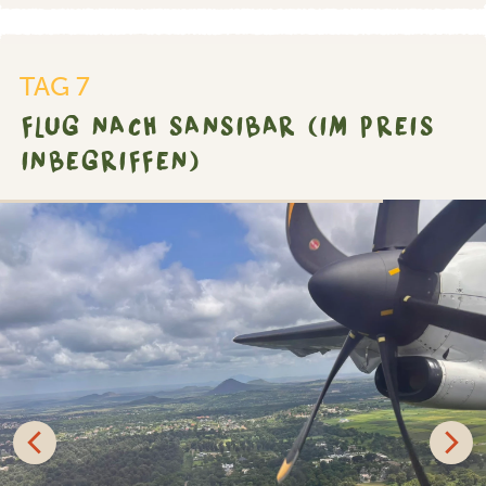
TAG 7
FLUG NACH SANSIBAR (IM PREIS
INBEGRIFFEN)