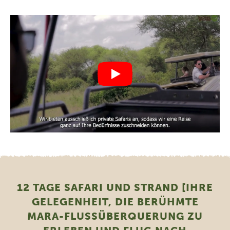
12 TAGE SAFARI UND STRAND [IHRE
GELEGENHEIT, DIE BERÜHMTE
MARA-FLUSSÜBERQUERUNG ZU