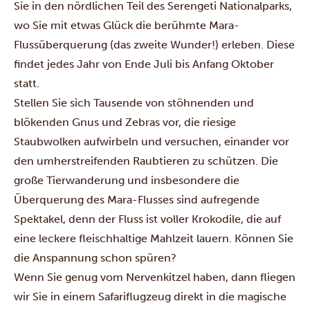
Sie in den nördlichen Teil des Serengeti Nationalparks,
wo Sie mit etwas Glück die berühmte Mara-
Flussüberquerung (das zweite Wunder!) erleben. Diese
findet jedes Jahr von Ende Juli bis Anfang Oktober
statt.
Stellen Sie sich Tausende von stöhnenden und
blökenden Gnus und Zebras vor, die riesige
Staubwolken aufwirbeln und versuchen, einander vor
den umherstreifenden Raubtieren zu schützen. Die
große Tierwanderung und insbesondere die
Überquerung des Mara-Flusses sind aufregende
Spektakel, denn der Fluss ist voller Krokodile, die auf
eine leckere fleischhaltige Mahlzeit lauern. Können Sie
die Anspannung schon spüren?
Wenn Sie genug vom Nervenkitzel haben, dann fliegen
wir Sie in einem Safariflugzeug direkt in die magische