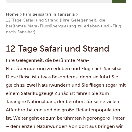
Home
Familiensafari in Tansania
12 Tage Safari und Strand [Ihre Gelegenheit, die
berühmte Mara-Flussüberquerung zu erleben und -Flug
nach Sansibar]
12 Tage Safari und Strand
Ihre Gelegenheit, die berühmte Mara-
Flussüberquerung zu erleben und Flug nach Sansibar
Diese Reise ist etwas Besonderes, denn sie führt Sie
gleich zu zwei Naturwundern und Sie fliegen sogar mit
einem Safariflugzeug! Zunächst fahren Sie zum
Tarangire Nationalpark, der berühmt für seine vielen
Affenbrotbäume und die große Elefantenpopulation
ist. Weiter geht es zum berühmten Ngorongoro Krater
– dem ersten Naturwunder! Von dort aus bringen wir