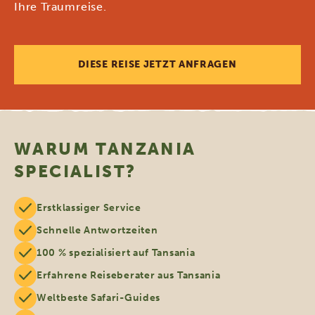
Ihre Traumreise.
DIESE REISE JETZT ANFRAGEN
WARUM TANZANIA
SPECIALIST?
Erstklassiger Service
Schnelle Antwortzeiten
100 % spezialisiert auf Tansania
Erfahrene Reiseberater aus Tansania
Weltbeste Safari-Guides