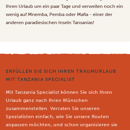
Ihren Urlaub um ein paar Tage und verweilen noch ein
wenig auf Mnemba, Pemba oder Mafia - einer der
anderen
paradiesischen Inseln
Tansanias!
ERFÜLLEN SIE SICH IHREN TRAUMURLAUB
MIT TANZANIA SPECIALIST
Mit Tanzania Specialist können Sie sich Ihren
Urlaub ganz nach Ihren Wünschen
zusammenstellen. Verraten Sie unseren
Spezialisten einfach, wie Sie unsere Routen
anpassen möchten, und schon organisieren sie