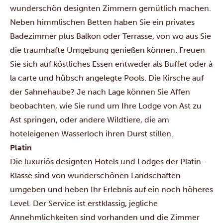
wunderschön designten Zimmern gemütlich machen.
Neben himmlischen Betten haben Sie ein privates
Badezimmer plus Balkon oder Terrasse, von wo aus Sie
die traumhafte Umgebung genießen können. Freuen
Sie sich auf köstliches Essen entweder als Buffet oder à
la carte und hübsch angelegte Pools. Die Kirsche auf
der Sahnehaube? Je nach Lage können Sie Affen
beobachten, wie Sie rund um Ihre Lodge von Ast zu
Ast springen, oder andere Wildtiere, die am
hoteleigenen Wasserloch ihren Durst stillen.
Platin
Die luxuriös designten Hotels und Lodges der Platin-
Klasse sind von wunderschönen Landschaften
umgeben und heben Ihr Erlebnis auf ein noch höheres
Level. Der Service ist erstklassig, jegliche
Annehmlichkeiten sind vorhanden und die Zimmer