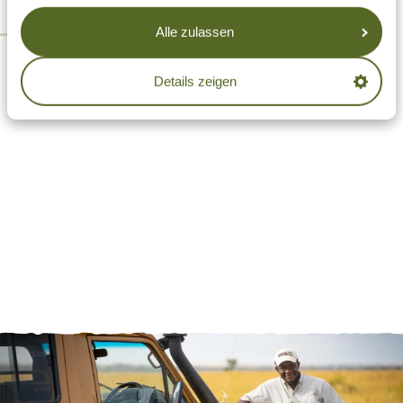
Alle zulassen
Details zeigen