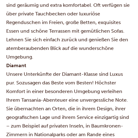
sind geräumig und extra komfortabel. Oft verfügen sie
über private Tauchbecken oder luxuriöse
Regenduschen im Freien, große Betten, exquisites
Essen und schöne Terrassen mit gemütlichen Sofas.
Lehnen Sie sich einfach zurück und genießen Sie den
atemberaubenden Blick auf die wunderschöne
Umgebung.
Diamant
Unsere Unterkünfte der Diamant-Klasse sind Luxus
pur. Sozusagen das Beste vom Besten! Höchster
Komfort in einer besonderen Umgebung verleihen
Ihrem Tansania-Abenteuer eine unvergessliche Note.
Sie übernachten an Orten, die in ihrem Design, ihrer
geografischen Lage und ihrem Service einzigartig sind
– zum Beispiel auf privaten Inseln, in Baumkronen-
Zimmern in Nationalparks oder am Rande eines