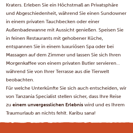
Kraters. Erleben Sie ein Höchstmaß an Privatsphäre
und Abgeschiedenheit, während Sie einen Sundowner
in einem privaten Tauchbecken oder einer
Außenbadewanne mit Aussicht genießen. Speisen Sie
in feinen Restaurants mit gehobener Küche,
entspannen Sie in einem luxuriösen Spa oder bei
Massagen auf dem Zimmer und lassen Sie sich Ihren
Morgenkaffee von einem privaten Butler servieren…
während Sie von Ihrer Terrasse aus die Tierwelt
beobachten.
Für welche Unterkünfte Sie sich auch entscheiden, wir
von Tanzania Specialist stellen sicher, dass Ihre Reise
zu
einem unvergesslichen Erlebnis
wird und es Ihrem
Traumurlaub an nichts fehlt. Karibu sana!