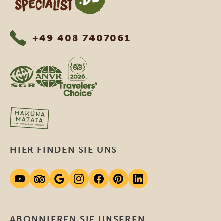
+49 408 7407061
HIER FINDEN SIE UNS
ABONNIEREN SIE UNSEREN