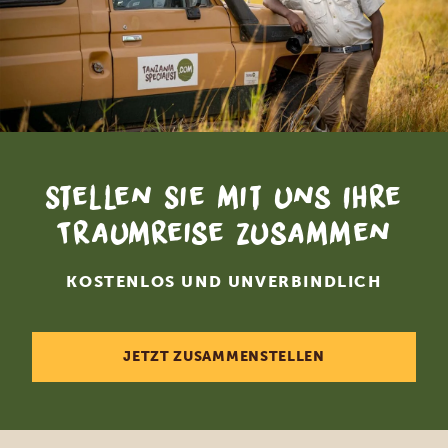
Stellen Sie mit uns Ihre
Traumreise zusammen
KOSTENLOS UND UNVERBINDLICH
JETZT ZUSAMMENSTELLEN