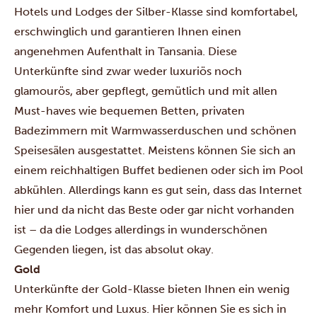
Hotels und Lodges der Silber-Klasse sind komfortabel,
erschwinglich und garantieren Ihnen einen
angenehmen Aufenthalt in Tansania. Diese
Unterkünfte sind zwar weder luxuriös noch
glamourös, aber gepflegt, gemütlich und mit allen
Must-haves wie bequemen Betten, privaten
Badezimmern mit Warmwasserduschen und schönen
Speisesälen ausgestattet. Meistens können Sie sich an
einem reichhaltigen Buffet bedienen oder sich im Pool
abkühlen. Allerdings kann es gut sein, dass das Internet
hier und da nicht das Beste oder gar nicht vorhanden
ist – da die Lodges allerdings in wunderschönen
Gegenden liegen, ist das absolut okay.
Gold
Unterkünfte der Gold-Klasse bieten Ihnen ein wenig
mehr Komfort und Luxus. Hier können Sie es sich in