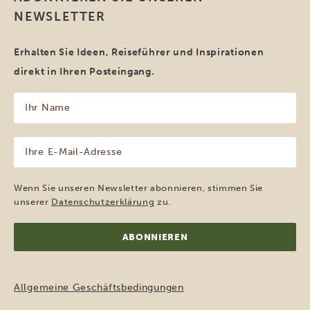
NEWSLETTER
Erhalten Sie Ideen, Reiseführer und Inspirationen
direkt in Ihren Posteingang.
Ihr
Name
(erforderlich)
Ihre
E-
Mail-
Adresse
Wenn Sie unseren Newsletter abonnieren, stimmen Sie
(erforderlich)
unserer
Datenschutzerklärung
zu.
Allgemeine Geschäftsbedingungen