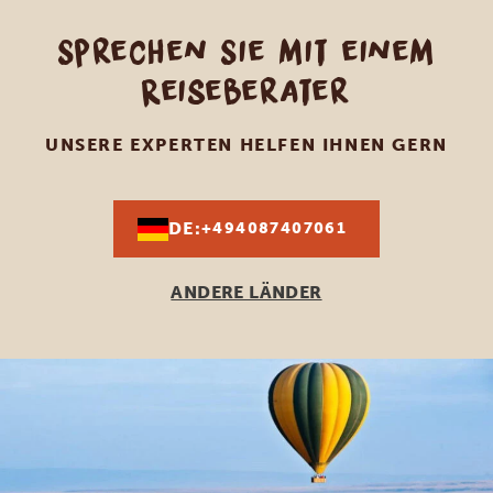
Sprechen Sie mit einem
Reiseberater
UNSERE EXPERTEN HELFEN IHNEN GERN
DE:
+494087407061
ANDERE LÄNDER