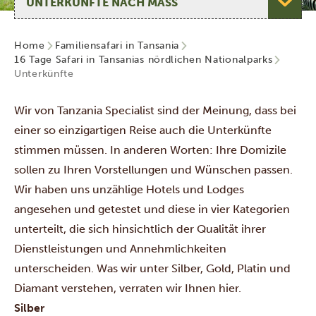
Home
Familiensafari in Tansania
16 Tage Safari in Tansanias nördlichen Nationalparks
Unterkünfte
Wir von Tanzania Specialist sind der Meinung, dass bei
einer so einzigartigen Reise auch die Unterkünfte
stimmen müssen. In anderen Worten: Ihre Domizile
sollen zu Ihren Vorstellungen und Wünschen passen.
Wir haben uns unzählige Hotels und Lodges
angesehen und getestet und diese in vier Kategorien
unterteilt, die sich hinsichtlich der Qualität ihrer
Dienstleistungen und Annehmlichkeiten
unterscheiden. Was wir unter Silber, Gold, Platin und
Diamant verstehen, verraten wir Ihnen hier.
Silber