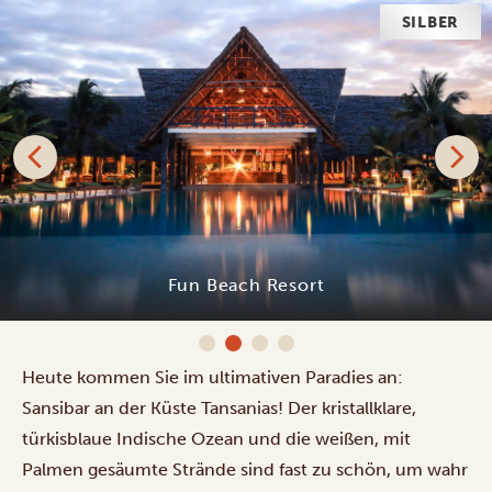
GOLD
Legendary Zanzibar Beach Resort
Heute kommen Sie im ultimativen Paradies an:
Sansibar an der Küste Tansanias! Der kristallklare,
türkisblaue Indische Ozean und die weißen, mit
Palmen gesäumte Strände sind fast zu schön, um wahr