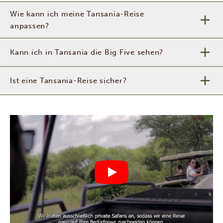
Wie kann ich meine Tansania-Reise
anpassen?
Kann ich in Tansania die Big Five sehen?
Ist eine Tansania-Reise sicher?