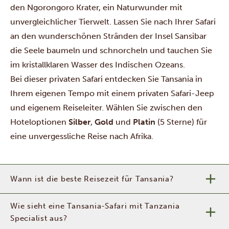
den
Ngorongoro Krater
, ein Naturwunder mit
unvergleichlicher Tierwelt. Lassen Sie nach Ihrer Safari
an den wunderschönen Stränden der Insel
Sansibar
die Seele baumeln und schnorcheln und tauchen Sie
im kristallklaren Wasser des Indischen Ozeans.
Bei dieser privaten Safari entdecken Sie Tansania in
Ihrem eigenen Tempo mit einem privaten Safari-Jeep
und eigenem Reiseleiter. Wählen Sie zwischen den
Hoteloptionen
Silber
,
Gold
und
Platin
(5 Sterne) für
eine unvergessliche Reise nach Afrika.
Wann ist die beste Reisezeit für Tansania?
Wie sieht eine Tansania-Safari mit Tanzania
Specialist aus?