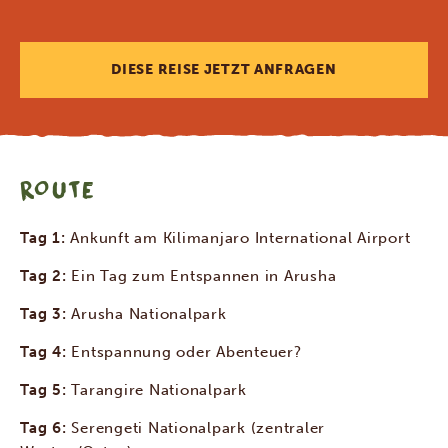
DIESE REISE JETZT ANFRAGEN
ROUTE
Tag 1:
Ankunft am Kilimanjaro International Airport
Tag 2:
Ein Tag zum Entspannen in Arusha
Tag 3:
Arusha Nationalpark
Tag 4:
Entspannung oder Abenteuer?
Tag 5:
Tarangire Nationalpark
Tag 6:
Serengeti Nationalpark (zentraler