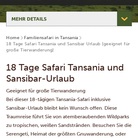
Seite auswählen
Home
Familiensafari in Tansania
18 Tage Safari Tansania und Sansibar Urlaub [geeignet für
große Tierwanderung]
18 Tage Safari Tansania und
Sansibar-Urlaub
Geeignet für große Tierwanderung
Bei dieser 18-tägigen Tansania-Safari inklusive
Sansibar-Urlaub bleibt kein Wunsch offen. Diese
Traumreise führt Sie von atemberaubenden Wildparks
zu tropischen, weißen Sandstränden. Besuchen Sie die
Serengeti
, Heimat der größten Gnuwanderung, oder