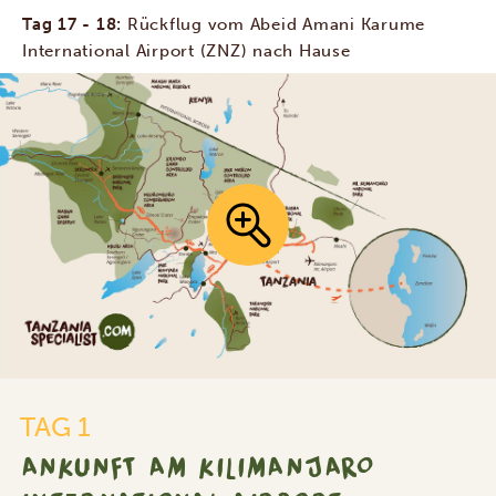
Tag 17 - 18:
Rückflug vom Abeid Amani Karume
International Airport (ZNZ) nach Hause
TAG 1
ANKUNFT AM KILIMANJARO