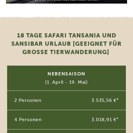
18 TAGE SAFARI TANSANIA UND
SANSIBAR URLAUB [GEEIGNET FÜR
GROSSE TIERWANDERUNG]
NEBENSAISON
(1. April - 19. Mai)
2 Personen
3.535,56 €
*
4 Personen
3.018,91 €
*