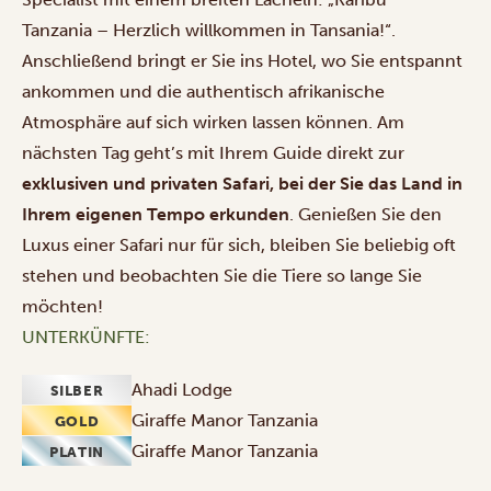
Tanzania – Herzlich willkommen in Tansania!“.
Anschließend bringt er Sie ins Hotel, wo Sie entspannt
ankommen und die authentisch afrikanische
Atmosphäre auf sich wirken lassen können. Am
nächsten Tag geht’s mit Ihrem Guide direkt zur
exklusiven und privaten Safari, bei der Sie das Land in
Ihrem eigenen Tempo erkunden
. Genießen Sie den
Luxus einer Safari nur für sich, bleiben Sie beliebig oft
stehen und beobachten Sie die Tiere so lange Sie
möchten!
UNTERKÜNFTE:
Ahadi Lodge
SILBER
Giraffe Manor Tanzania
GOLD
Giraffe Manor Tanzania
PLATIN