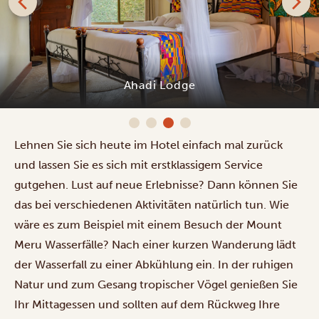
Giraffe Manor Tanzania
Lehnen Sie sich heute im Hotel einfach mal zurück
und lassen Sie es sich mit erstklassigem Service
gutgehen. Lust auf neue Erlebnisse? Dann können Sie
das bei verschiedenen
Aktivitäten
natürlich tun. Wie
wäre es zum Beispiel mit einem Besuch der Mount
Meru Wasserfälle? Nach einer kurzen Wanderung lädt
der Wasserfall zu einer Abkühlung ein. In der ruhigen
Natur und zum Gesang tropischer Vögel genießen Sie
Ihr Mittagessen und sollten auf dem Rückweg Ihre