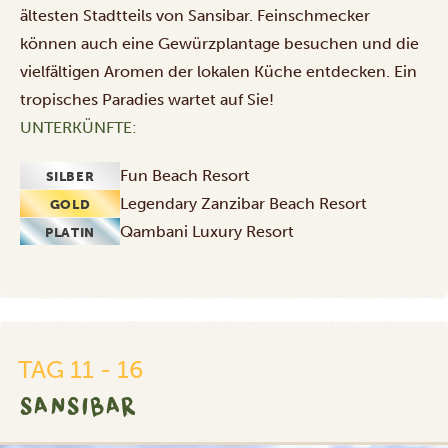
ältesten Stadtteils von Sansibar. Feinschmecker
können auch eine Gewürzplantage besuchen und die
vielfältigen Aromen der lokalen Küche entdecken. Ein
tropisches Paradies wartet auf Sie!
UNTERKÜNFTE:
Fun Beach Resort
SILBER
Legendary Zanzibar Beach Resort
GOLD
Qambani Luxury Resort
PLATIN
TAG 11 - 16
SANSIBAR