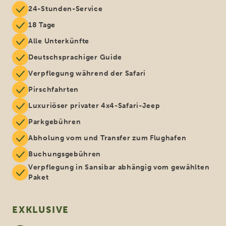
24-Stunden-Service
18 Tage
Alle Unterkünfte
Deutschsprachiger Guide
Verpflegung während der Safari
Pirschfahrten
Luxuriöser privater 4x4-Safari-Jeep
Parkgebühren
Abholung vom und Transfer zum Flughafen
Buchungsgebühren
Verpflegung in Sansibar abhängig vom gewählten
Paket
EXKLUSIVE