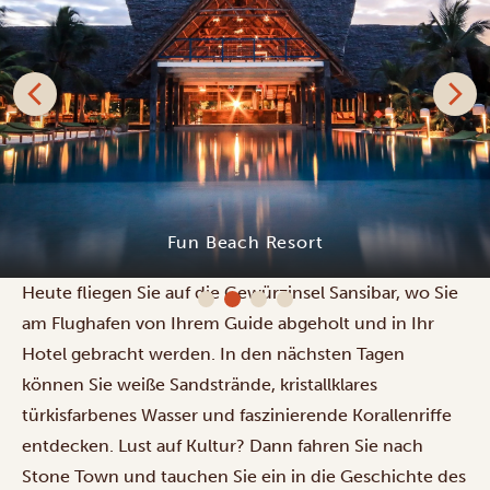
Legendary Zanzibar Beach Resort
Heute fliegen Sie auf die Gewürzinsel Sansibar, wo Sie
am Flughafen von Ihrem Guide abgeholt und in Ihr
Hotel gebracht werden.
In den nächsten Tagen
können Sie weiße Sandstrände, kristallklares
türkisfarbenes Wasser und faszinierende Korallenriffe
entdecken.
Lust auf Kultur? Dann fahren Sie nach
Stone Town und tauchen Sie ein in die Geschichte des