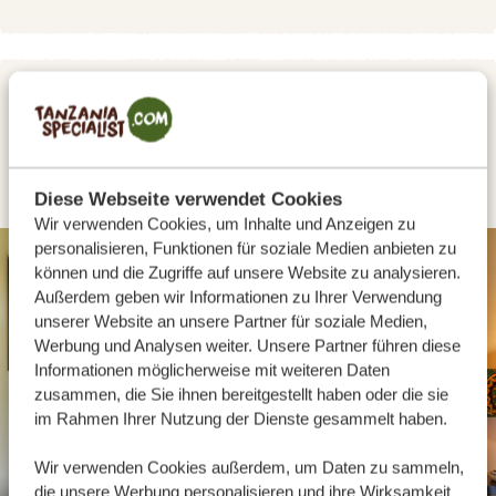
TAG 2
EIN TAG ZUM ENTSPANNEN IN
ARUSHA
Diese Webseite verwendet Cookies
Wir verwenden Cookies, um Inhalte und Anzeigen zu
personalisieren, Funktionen für soziale Medien anbieten zu
GOLD
können und die Zugriffe auf unsere Website zu analysieren.
Außerdem geben wir Informationen zu Ihrer Verwendung
unserer Website an unsere Partner für soziale Medien,
Werbung und Analysen weiter. Unsere Partner führen diese
Informationen möglicherweise mit weiteren Daten
zusammen, die Sie ihnen bereitgestellt haben oder die sie
im Rahmen Ihrer Nutzung der Dienste gesammelt haben.
Wir verwenden Cookies außerdem, um Daten zu sammeln,
die unsere Werbung personalisieren und ihre Wirksamkeit