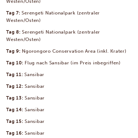
Westen/Osten)
Tag 7:
Serengeti Nationalpark (zentraler
Westen/Osten)
Tag 8:
Serengeti Nationalpark (zentraler
Westen/Osten)
Tag 9:
Ngorongoro Conservation Area (inkl. Krater)
Tag 10:
Flug nach Sansibar (im Preis inbegriffen)
Tag 11:
Sansibar
Tag 12:
Sansibar
Tag 13:
Sansibar
Tag 14:
Sansibar
Tag 15:
Sansibar
Tag 16:
Sansibar