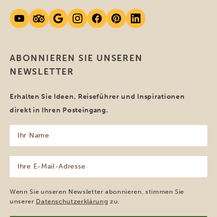
ABONNIEREN SIE UNSEREN
NEWSLETTER
Erhalten Sie Ideen, Reiseführer und Inspirationen
direkt in Ihren Posteingang.
Ihr
Name
(erforderlich)
Ihre
E-
Mail-
Adresse
Wenn Sie unseren Newsletter abonnieren, stimmen Sie
(erforderlich)
unserer
Datenschutzerklärung
zu.