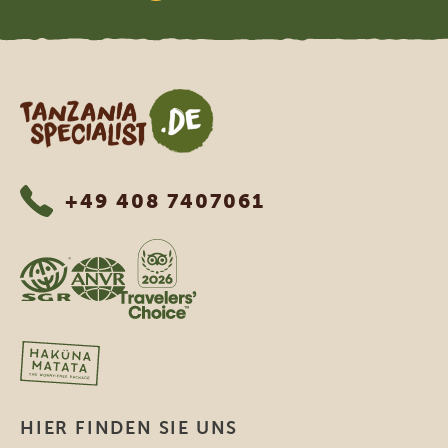
Tanzania Specialist
+49 408 7407061
HIER FINDEN SIE UNS