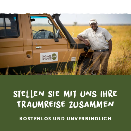
Stellen Sie mit uns Ihre
Traumreise zusammen
KOSTENLOS UND UNVERBINDLICH