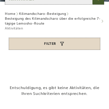
Home
Kilimandscharo-Besteigung
Besteigung des Kilimandscharo über die erfolgreiche 7-
tägige Lemosho-Route
Aktivitäten
FILTER
Entschuldigung, es gibt keine Aktivitäten, die
Ihren Suchkriterien entsprechen.