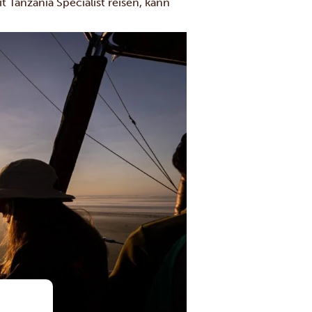
 Tanzania Specialist reisen, kann