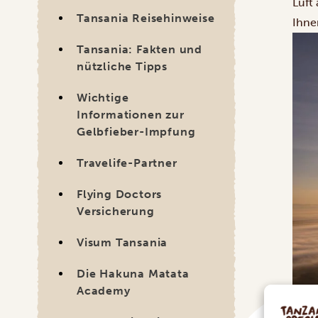
Luft
Tansania Reisehinweise
Ihne
Tansania: Fakten und
nützliche Tipps
Wichtige
Informationen zur
Gelbfieber-Impfung
Travelife-Partner
Flying Doctors
Versicherung
Visum Tansania
Die Hakuna Matata
Academy