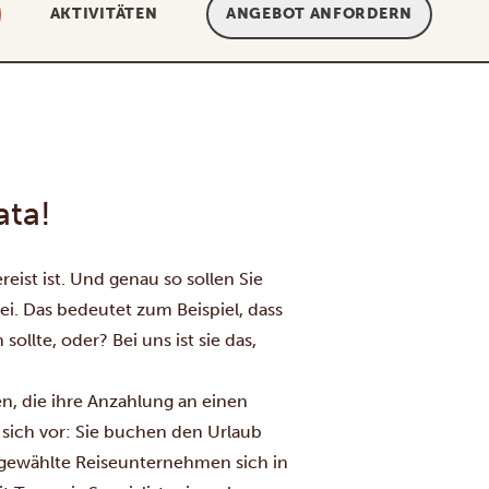
AKTIVITÄTEN
ANGEBOT ANFORDERN
ata!
ist ist. Und genau so sollen Sie
ei. Das bedeutet zum Beispiel, dass
ollte, oder? Bei uns ist sie das,
, die ihre Anzahlung an einen
e sich vor: Sie buchen den Urlaub
 gewählte Reiseunternehmen sich in