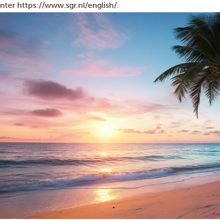
unter https://www.sgr.nl/english/.