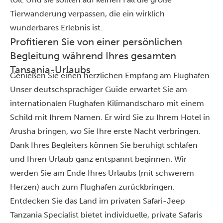
Tierwanderung
verpassen, die ein wirklich
wunderbares Erlebnis ist.
Profitieren Sie von einer persönlichen
Begleitung während Ihres gesamten
Tansania-Urlaubs
Genießen Sie einen herzlichen Empfang am Flughafen
Unser deutschsprachiger Guide erwartet Sie am
internationalen Flughafen Kilimandscharo mit einem
Schild mit Ihrem Namen. Er wird Sie zu Ihrem Hotel in
Arusha bringen, wo Sie Ihre erste Nacht verbringen.
Dank Ihres Begleiters können Sie beruhigt schlafen
und Ihren Urlaub ganz entspannt beginnen. Wir
werden Sie am Ende Ihres Urlaubs (mit schwerem
Herzen) auch zum Flughafen zurückbringen.
Entdecken Sie das Land im privaten Safari-Jeep
Tanzania Specialist bietet individuelle, private Safaris