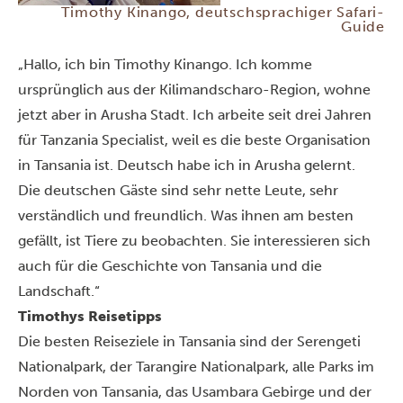
Timothy Kinango, deutschsprachiger Safari-
Guide
„Hallo, ich bin Timothy Kinango. Ich komme
ursprünglich aus der Kilimandscharo-Region, wohne
jetzt aber in Arusha Stadt. Ich arbeite seit drei Jahren
für Tanzania Specialist, weil es die beste Organisation
in Tansania ist. Deutsch habe ich in Arusha gelernt.
Die deutschen Gäste sind sehr nette Leute, sehr
verständlich und freundlich. Was ihnen am besten
gefällt, ist Tiere zu beobachten. Sie interessieren sich
auch für die Geschichte von Tansania und die
Landschaft.“
Timothys Reisetipps
Die besten Reiseziele in Tansania sind der
Serengeti
Nationalpark
, der
Tarangire Nationalpark
, alle Parks im
Norden von Tansania, das
Usambara Gebirge
und der