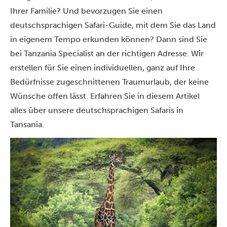
Ihrer Familie? Und bevorzugen Sie einen
deutschsprachigen Safari-Guide, mit dem Sie das Land
in eigenem Tempo erkunden können? Dann sind Sie
bei Tanzania Specialist an der richtigen Adresse. Wir
erstellen für Sie einen individuellen, ganz auf Ihre
Bedürfnisse zugeschnittenen Traumurlaub, der keine
Wünsche offen lässt. Erfahren Sie in diesem Artikel
alles über unsere deutschsprachigen Safaris in
Tansania.