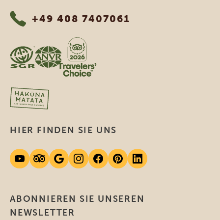
+49 408 7407061
HIER FINDEN SIE UNS
ABONNIEREN SIE UNSEREN
NEWSLETTER