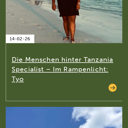
14-02-26
Die Menschen hinter Tanzania
Specialist – Im Rampenlicht:
Tyo