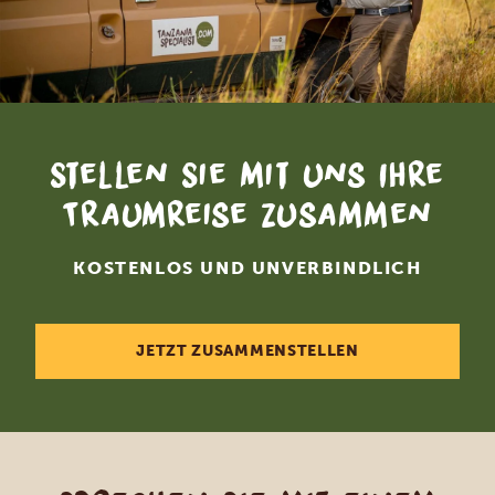
Stellen Sie mit uns Ihre
Traumreise zusammen
KOSTENLOS UND UNVERBINDLICH
JETZT ZUSAMMENSTELLEN