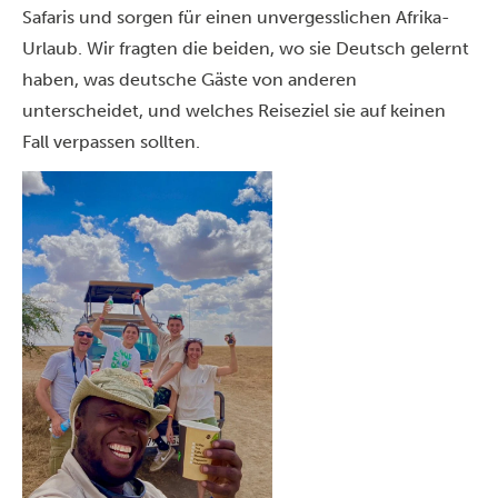
Safaris und sorgen für einen unvergesslichen Afrika-
Urlaub. Wir fragten die beiden, wo sie Deutsch gelernt
haben, was deutsche Gäste von anderen
unterscheidet, und welches Reiseziel sie auf keinen
Fall verpassen sollten.