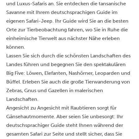
und Luxus-Safaris an. Sie entdecken die tansanische
Savanne mit Ihrem deutschsprachigen Guide im
eigenen Safari-Jeep. Ihr Guide wird Sie an die besten
Orte zur Tierbeobachtung fahren, wo Sie in Ruhe die
einheimische Tierwelt aus nächster Nähe erleben
können.
Lassen Sie sich durch die schönsten Landschaften des
Landes führen und begegnen Sie den spektakulären
Big Five: Löwen, Elefanten, Nashörner, Leoparden und
Büffel. Erleben Sie auch die große Tierwanderung von
Zebras, Gnus und Gazellen in malerischen
Landschaften.
Angesicht zu Angesicht mit Raubtieren sorgt für
Gänsehautmomente. Aber seien Sie unbesorgt: Ihr
deutschsprachiger Guide steht Ihnen während der
gesamten Safari zur Seite und stellt sicher, dass Sie