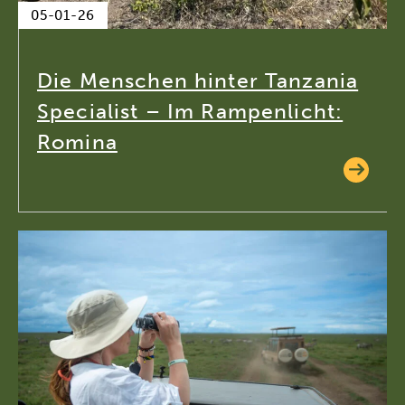
05-01-26
Die Menschen hinter Tanzania
Specialist – Im Rampenlicht:
Romina