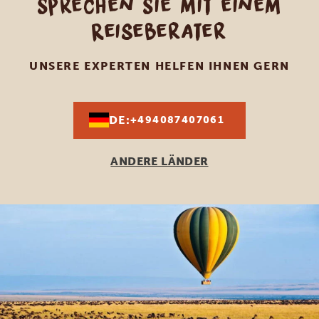
Sprechen Sie mit einem
Reiseberater
UNSERE EXPERTEN HELFEN IHNEN GERN
DE:
+494087407061
ANDERE LÄNDER