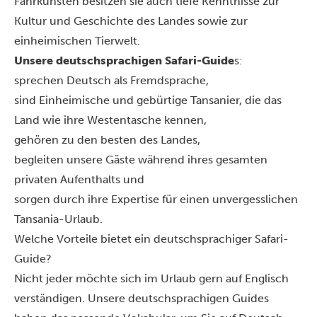
Fahrkünsten besitzen sie auch tiefe Kenntnisse zur
Kultur und Geschichte des Landes sowie zur
einheimischen Tierwelt.
Unsere deutschsprachigen Safari-Guide
s:
sprechen Deutsch als Fremdsprache,
sind Einheimische und gebürtige Tansanier, die das
Land wie ihre Westentasche kennen,
gehören zu den besten des Landes,
begleiten unsere Gäste während ihres gesamten
privaten Aufenthalts und
sorgen durch ihre Expertise für einen unvergesslichen
Tansania-Urlaub.
Welche Vorteile bietet ein deutschsprachiger Safari-
Guide?
Nicht jeder möchte sich im Urlaub gern auf Englisch
verständigen. Unsere deutschsprachigen Guides