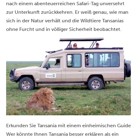
nach einem abenteuerreichen Safari-Tag unversehrt
zur Unterkunft zurückkehren. Er weiß genau, wie man
sich in der Natur verhält und die Wildtiere Tansanias
ohne Furcht und in völliger Sicherheit beobachtet.
Erkunden Sie Tansania mit einem einheimischen Guide
Wer könnte Ihnen Tansania besser erklären als ein