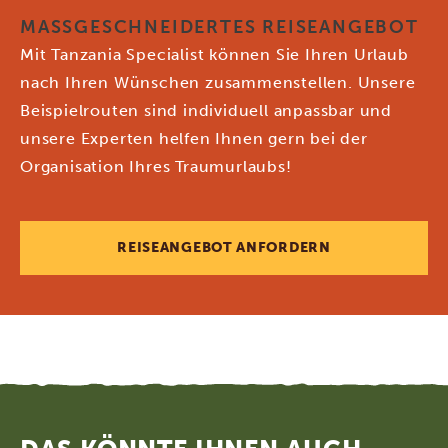
MASSGESCHNEIDERTES REISEANGEBOT
Mit Tanzania Specialist können Sie Ihren Urlaub
nach Ihren Wünschen zusammenstellen. Unsere
Beispielrouten sind individuell anpassbar und
unsere Experten helfen Ihnen gern bei der
Organisation Ihres Traumurlaubs!
REISEANGEBOT ANFORDERN