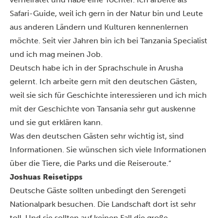
Safari-Guide, weil ich gern in der Natur bin und Leute
aus anderen Ländern und Kulturen kennenlernen
möchte. Seit vier Jahren bin ich bei Tanzania Specialist
und ich mag meinen Job.
Deutsch habe ich in der Sprachschule in Arusha
gelernt. Ich arbeite gern mit den deutschen Gästen,
weil sie sich für Geschichte interessieren und ich mich
mit der Geschichte von Tansania sehr gut auskenne
und sie gut erklären kann.
Was den deutschen Gästen sehr wichtig ist, sind
Informationen. Sie wünschen sich viele Informationen
über die Tiere, die Parks und die Reiseroute.“
Joshuas Reisetipps
Deutsche Gäste sollten unbedingt den Serengeti
Nationalpark besuchen. Die Landschaft dort ist sehr
toll. Und sie sollten auf keinen Fall die
große