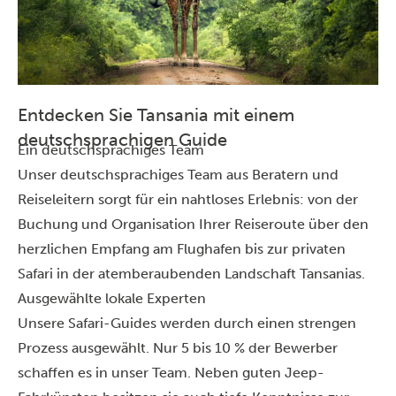
Entdecken Sie Tansania mit einem
deutschsprachigen Guide
Ein deutschsprachiges Team
Unser deutschsprachiges Team aus Beratern und
Reiseleitern sorgt für ein nahtloses Erlebnis: von der
Buchung und Organisation Ihrer Reiseroute über den
herzlichen Empfang am Flughafen bis zur privaten
Safari in der atemberaubenden Landschaft Tansanias.
Ausgewählte lokale Experten
Unsere Safari-Guides werden durch einen strengen
Prozess ausgewählt. Nur 5 bis 10 % der Bewerber
schaffen es in unser Team. Neben guten Jeep-