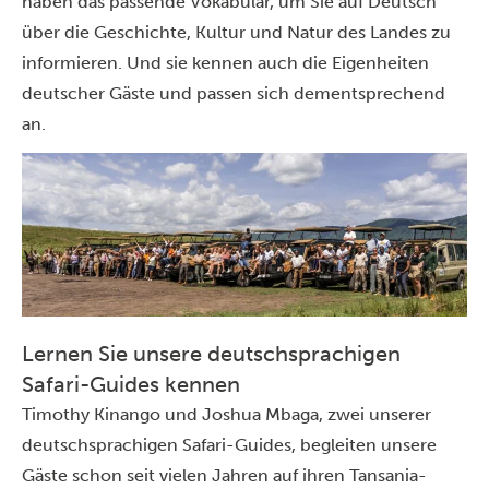
haben das passende Vokabular, um Sie auf Deutsch
über die Geschichte, Kultur und Natur des Landes zu
informieren. Und sie kennen auch die Eigenheiten
deutscher Gäste und passen sich dementsprechend
an.
Lernen Sie unsere deutschsprachigen
Safari-Guides kennen
Timothy Kinango und Joshua Mbaga, zwei unserer
deutschsprachigen Safari-Guides, begleiten unsere
Gäste schon seit vielen Jahren auf ihren Tansania-