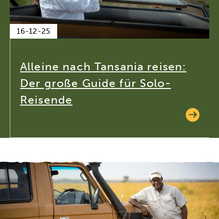
16-12-25
Alleine nach Tansania reisen:
Der große Guide für Solo-
Reisende