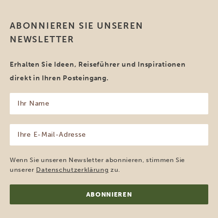
ABONNIEREN SIE UNSEREN
NEWSLETTER
Erhalten Sie Ideen, Reiseführer und Inspirationen
direkt in Ihren Posteingang.
Ihr
Name
(erforderlich)
Ihre
E-
Mail-
Adresse
Wenn Sie unseren Newsletter abonnieren, stimmen Sie
(erforderlich)
unserer
Datenschutzerklärung
zu.