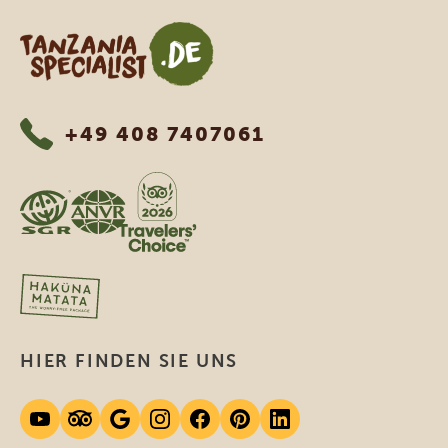
Tanzania Specialist
+49 408 7407061
HIER FINDEN SIE UNS