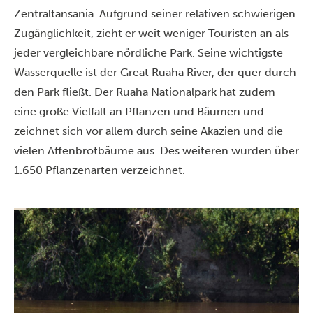
Zentraltansania. Aufgrund seiner relativen schwierigen
Zugänglichkeit, zieht er weit weniger Touristen an als
jeder vergleichbare nördliche Park. Seine wichtigste
Wasserquelle ist der Great Ruaha River, der quer durch
den Park fließt. Der Ruaha Nationalpark hat zudem
eine große Vielfalt an Pflanzen und Bäumen und
zeichnet sich vor allem durch seine Akazien und die
vielen Affenbrotbäume aus. Des weiteren wurden über
1.650 Pflanzenarten verzeichnet.