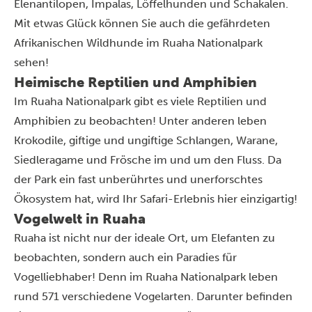
Elenantilopen, Impalas, Löffelhunden und Schakalen.
Mit etwas Glück können Sie auch die gefährdeten
Afrikanischen Wildhunde im Ruaha Nationalpark
sehen!
Heimische Reptilien und Amphibien
Im Ruaha Nationalpark gibt es viele Reptilien und
Amphibien zu beobachten! Unter anderen leben
Krokodile, giftige und ungiftige Schlangen, Warane,
Siedleragame und Frösche im und um den Fluss. Da
der Park ein fast unberührtes und unerforschtes
Ökosystem hat, wird Ihr Safari-Erlebnis hier einzigartig!
Vogelwelt in Ruaha
Ruaha ist nicht nur der ideale Ort, um Elefanten zu
beobachten, sondern auch ein Paradies für
Vogelliebhaber! Denn im Ruaha Nationalpark leben
rund 571 verschiedene Vogelarten. Darunter befinden