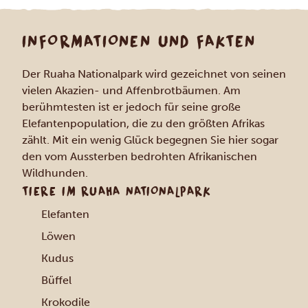
INFORMATIONEN UND FAKTEN
Der Ruaha Nationalpark wird gezeichnet von seinen
vielen Akazien- und Affenbrotbäumen. Am
berühmtesten ist er jedoch für seine große
Elefantenpopulation, die zu den größten Afrikas
zählt. Mit ein wenig Glück begegnen Sie hier sogar
den vom Aussterben bedrohten Afrikanischen
Wildhunden.
TIERE IM RUAHA NATIONALPARK
Elefanten
Löwen
Kudus
Büffel
Krokodile