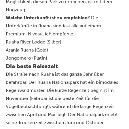
Möglichkeit, diesen Park zu erreichen, ist mit dem
Flugzeug.
Welche Unterkunft ist zu empfehlen?
Die
Unterkünfte in Ruaha sind fast alle auf einem
Premium-Niveau, ich empfehle:
Ruaha River Lodge (Silber)
Asanja Ruaha (Gold)
Jongomero (Platin)
Die beste Reisezeit
Die Straße nach Ruaha ist das ganze Jahr über
befahrbar. Der Ruaha Nationalpark hat ein bimodales
Regenwaldmuster. Die kurze Regenzeit beginnt im
November (Februar ist die beste Zeit für die
Vogelbeobachtung!), während die lange Regenzeit
zwischen April und Mai liegt. Der Nationalpark erlebt
seine Trockenzeit zwischen Juni und Oktober.