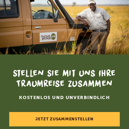
Stellen Sie mit uns Ihre
Traumreise zusammen
KOSTENLOS UND UNVERBINDLICH
JETZT ZUSAMMENSTELLEN