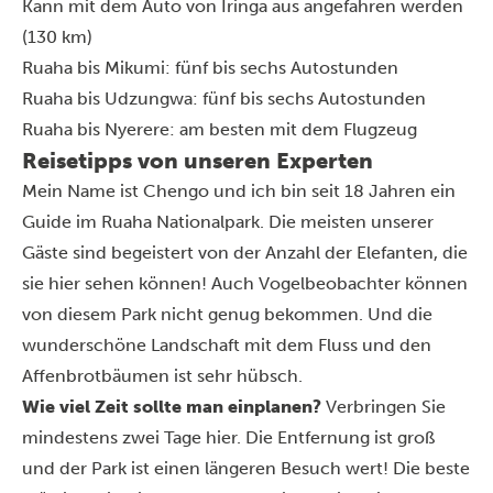
Kann mit dem Auto von Iringa aus angefahren werden
(130 km)
Ruaha bis Mikumi: fünf bis sechs Autostunden
Ruaha bis Udzungwa: fünf bis sechs Autostunden
Ruaha bis Nyerere: am besten mit dem Flugzeug
Reisetipps von unseren Experten
Mein Name ist Chengo und ich bin seit 18 Jahren ein
Guide im Ruaha Nationalpark. Die meisten unserer
Gäste sind begeistert von der Anzahl der Elefanten, die
sie hier sehen können! Auch Vogelbeobachter können
von diesem Park nicht genug bekommen. Und die
wunderschöne Landschaft mit dem Fluss und den
Affenbrotbäumen ist sehr hübsch.
Wie viel Zeit sollte man einplanen?
Verbringen Sie
mindestens zwei Tage hier. Die Entfernung ist groß
und der Park ist einen längeren Besuch wert! Die beste