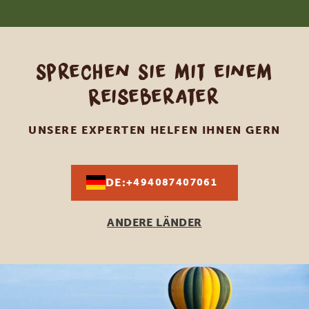
Sprechen Sie mit einem
Reiseberater
UNSERE EXPERTEN HELFEN IHNEN GERN
DE:
+494087407061
ANDERE LÄNDER