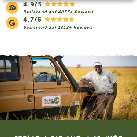
4.9/5
Basierend auf
4833+ Reviews
4.7/5
Basierend auf
1252+ Reviews