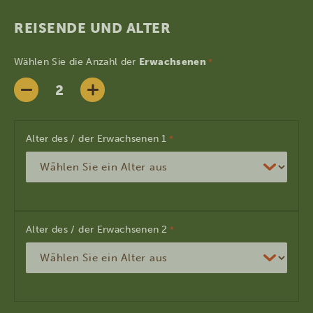
REISENDE UND ALTER
Wählen Sie die Anzahl der
Erwachsenen
*
Alter des / der Erwachsenen
*
Alter des / der Erwachsenen
*