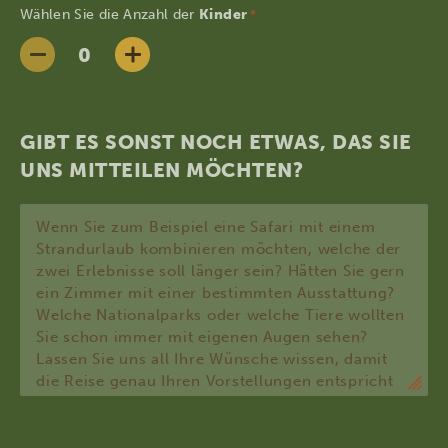
Wählen Sie die Anzahl der
Kinder
*
GIBT ES SONST NOCH ETWAS, DAS SIE
UNS MITTEILEN MÖCHTEN?