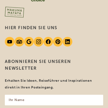
HIER FINDEN SIE UNS
ABONNIEREN SIE UNSEREN
NEWSLETTER
Erhalten Sie Ideen, Reiseführer und Inspirationen
direkt in Ihren Posteingang.
Ihr
Name
(erforderlich)