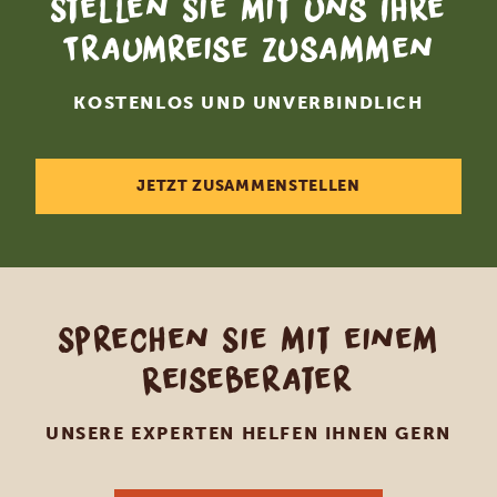
Stellen Sie mit uns Ihre
Traumreise zusammen
KOSTENLOS UND UNVERBINDLICH
JETZT ZUSAMMENSTELLEN
Sprechen Sie mit einem
Reiseberater
UNSERE EXPERTEN HELFEN IHNEN GERN