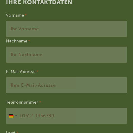
IHRE KONTAKTDATEN
Vorname
Nachname
E-Mail Adresse
*
Telefonnummer
*
Deutschland
+49
Land
*