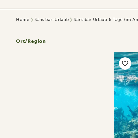
Home
Sansibar-Urlaub
Sansibar Urlaub 6 Tage (im An
Ort/Region