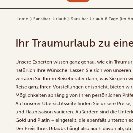
Home
Sansibar-Urlaub
Sansibar Urlaub 6 Tage (im An
Ihr Traumurlaub zu ein
Unsere Experten wissen ganz genau, wie ein Traumur
natürlich Ihre Wünsche: Lassen Sie sich von unseren 
verraten Sie Ihrem Reiseberater dann, was Sie gern 
Reise ganz Ihren Vorstellungen entspricht, bieten wi
Möglichkeiten abhängig von Ihren persönlichen Prä
Auf unserer Übersichtsseite finden Sie unsere Preise
und Hauptsaison variieren. Außerdem sind die Unterkü
Gold und Platin – eingeteilt, die ebenfalls unterschie
Der Preis Ihres Urlaubs hängt also auch davon ab, o