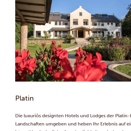
Platin
Die luxuriös designten Hotels und Lodges der Plati
Landschaften umgeben und heben Ihr Erlebnis auf ei