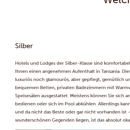
Silber
Hotels und Lodges der Silber-Klasse sind komfortabel
Ihnen einen angenehmen Aufenthalt in Tansania. Die
luxuriös noch glamourös, aber gepflegt, gemütlich u
bequemen Betten, privaten Badezimmern mit Warm
Speisesälen ausgestattet. Meistens können Sie sich a
bedienen oder sich im Pool abkühlen. Allerdings kann 
und da nicht das Beste oder gar nicht vorhanden ist –
wunderschönen Gegenden liegen, ist das absolut oka