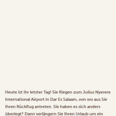
Heute ist Ihr letzter Tag! Sie fliegen zum Julius Nyerere
International Airport in Dar Es Salaam, von wo aus Sie
Ihren Rückflug antreten. Sie haben es sich anders
überlegt? Dann verlängern Sie Ihren Urlaub um ein