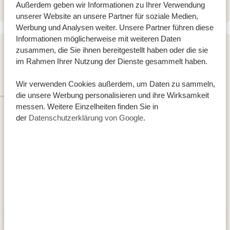
Außerdem geben wir Informationen zu Ihrer Verwendung
unserer Website an unsere Partner für soziale Medien,
Werbung und Analysen weiter. Unsere Partner führen diese
Informationen möglicherweise mit weiteren Daten
zusammen, die Sie ihnen bereitgestellt haben oder die sie
TAG 2 - 3
im Rahmen Ihrer Nutzung der Dienste gesammelt haben.
MIKUMI NATIONALPARK
Wir verwenden Cookies außerdem, um Daten zu sammeln,
die unsere Werbung personalisieren und ihre Wirksamkeit
messen. Weitere Einzelheiten finden Sie in
der
Datenschutzerklärung von Google
.