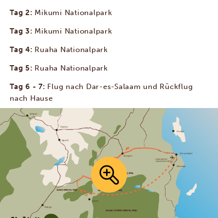
Tag 2:
Mikumi Nationalpark
Tag 3:
Mikumi Nationalpark
Tag 4:
Ruaha Nationalpark
Tag 5:
Ruaha Nationalpark
Tag 6 - 7:
Flug nach Dar-es-Salaam und Rückflug
nach Hause