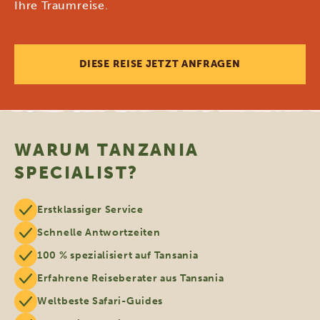
Ihre Traumreise.
DIESE REISE JETZT ANFRAGEN
WARUM TANZANIA
SPECIALIST?
Erstklassiger Service
Schnelle Antwortzeiten
100 % spezialisiert auf Tansania
Erfahrene Reiseberater aus Tansania
Weltbeste Safari-Guides