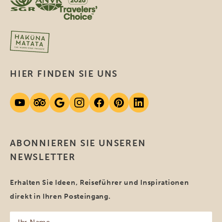
HIER FINDEN SIE UNS
ABONNIEREN SIE UNSEREN
NEWSLETTER
Erhalten Sie Ideen, Reiseführer und Inspirationen
direkt in Ihren Posteingang.
Ihr