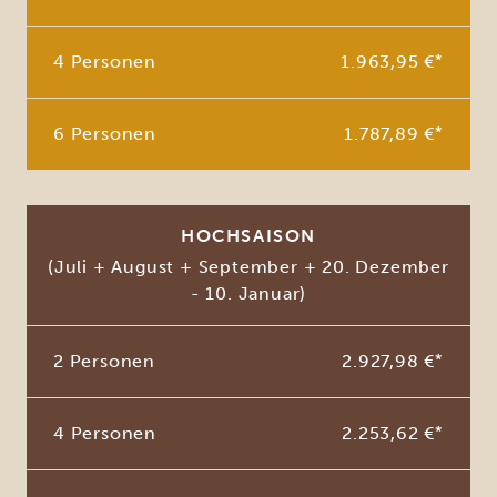
4 Personen
1.963,95 €
*
6 Personen
1.787,89 €
*
HOCHSAISON
(Juli + August + September + 20. Dezember
- 10. Januar)
2 Personen
2.927,98 €
*
4 Personen
2.253,62 €
*