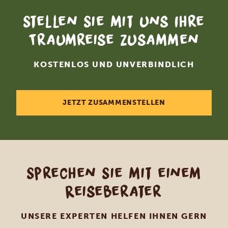
Stellen Sie mit uns Ihre
Traumreise zusammen
KOSTENLOS UND UNVERBINDLICH
JETZT ZUSAMMENSTELLEN
Sprechen Sie mit einem
Reiseberater
UNSERE EXPERTEN HELFEN IHNEN GERN