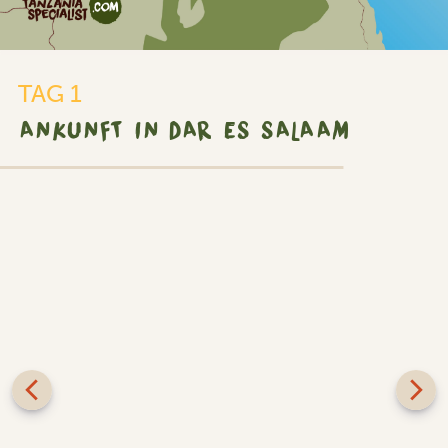
TAG 1
ANKUNFT IN DAR ES SALAAM