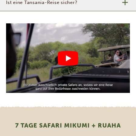
Ist eine Tansania-Reise sicher?
7 TAGE SAFARI MIKUMI + RUAHA