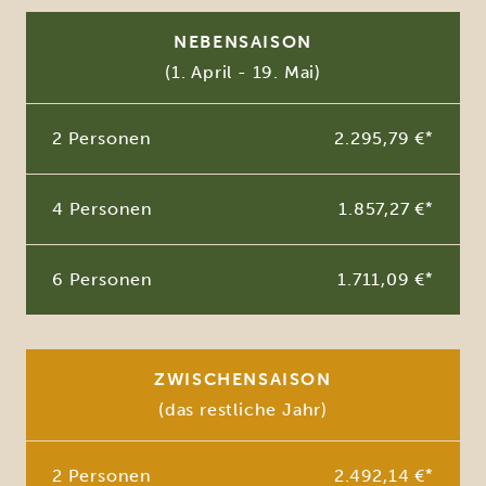
NEBENSAISON
(1. April - 19. Mai)
2 Personen
2.295,79 €
*
4 Personen
1.857,27 €
*
6 Personen
1.711,09 €
*
ZWISCHENSAISON
(das restliche Jahr)
2 Personen
2.492,14 €
*