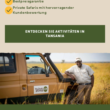
Bestpreisgarantie
Private Safaris mit hervorragender
Kundenbewertung
ENTDECKEN SIE AKTIVITÄTEN IN
TANSANIA