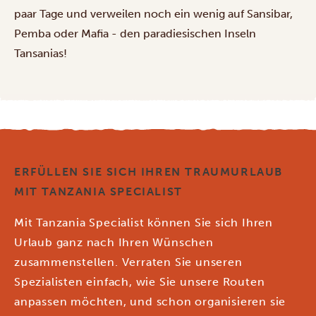
paar Tage und verweilen noch ein wenig auf Sansibar,
Pemba oder Mafia - den
paradiesischen Inseln
Tansanias!
ERFÜLLEN SIE SICH IHREN TRAUMURLAUB
MIT TANZANIA SPECIALIST
Mit Tanzania Specialist können Sie sich Ihren
Urlaub ganz nach Ihren Wünschen
zusammenstellen. Verraten Sie unseren
Spezialisten einfach, wie Sie unsere Routen
anpassen möchten, und schon organisieren sie