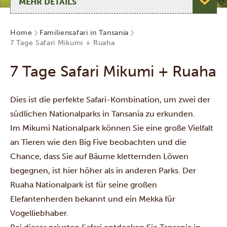
Home
Familiensafari in Tansania
7 Tage Safari Mikumi + Ruaha
7 Tage Safari Mikumi + Ruaha
Dies ist die perfekte Safari-Kombination, um zwei der
südlichen Nationalparks in Tansania zu erkunden.
Im
Mikumi Nationalpark
können Sie eine große Vielfalt
an Tieren wie den Big Five beobachten und die
Chance, dass Sie auf Bäume kletternden Löwen
begegnen, ist hier höher als in anderen Parks. Der
Ruaha Nationalpark
ist für seine großen
Elefantenherden bekannt und ein Mekka für
Vogelliebhaber.