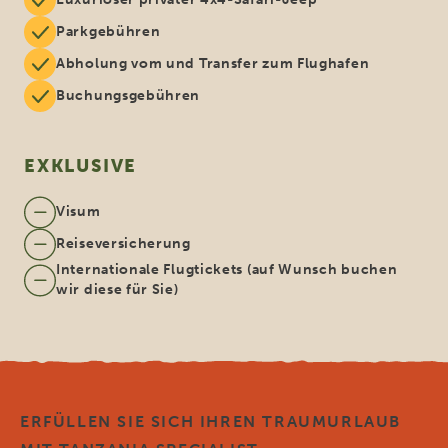
Parkgebühren
Abholung vom und Transfer zum Flughafen
Buchungsgebühren
EXKLUSIVE
Visum
Reiseversicherung
Internationale Flugtickets (auf Wunsch buchen
wir diese für Sie)
ERFÜLLEN SIE SICH IHREN TRAUMURLAUB