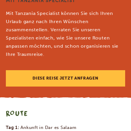
MIT TANZANIA SPECIALIST
Mit Tanzania Specialist können Sie sich Ihren
Urlaub ganz nach Ihren Wünschen
zusammenstellen. Verraten Sie unseren
Spezialisten einfach, wie Sie unsere Routen
anpassen möchten, und schon organisieren sie
Ihre Traumreise.
DIESE REISE JETZT ANFRAGEN
ROUTE
Tag 1:
Ankunft in Dar es Salaam