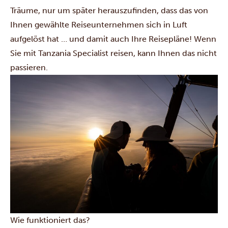
Träume, nur um später herauszufinden, dass das von
Ihnen gewählte Reiseunternehmen sich in Luft
aufgelöst hat … und damit auch Ihre Reisepläne! Wenn
Sie mit Tanzania Specialist reisen, kann Ihnen das nicht
passieren.
Wie funktioniert das?