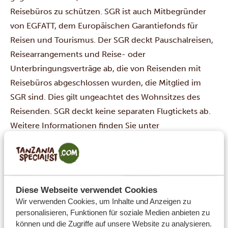
Reisebüros zu schützen. SGR ist auch Mitbegründer
von EGFATT, dem Europäischen Garantiefonds für
Reisen und Tourismus. Der SGR deckt Pauschalreisen,
Reisearrangements und Reise- oder
Unterbringungsverträge ab, die von Reisenden mit
Reisebüros abgeschlossen wurden, die Mitglied im
SGR sind. Dies gilt ungeachtet des Wohnsitzes des
Reisenden. SGR deckt keine separaten Flugtickets ab.
Weitere Informationen finden Sie unter
https://www.sgr.nl/english/.
Diese Webseite verwendet Cookies
Wir verwenden Cookies, um Inhalte und Anzeigen zu
personalisieren, Funktionen für soziale Medien anbieten zu
können und die Zugriffe auf unsere Website zu analysieren.