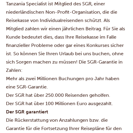
Tanzania Specialist ist Mitglied des SGR, einer
niederländischen Non-Profit-Organisation, die die
Reisekasse von Individualreisenden schützt. Als
Mitglied zahlen wir einen jährlichen Beitrag. Für Sie als
Kunde bedeutet dies, dass Ihre Reisekasse im Falle
finanzieller Probleme oder gar eines Konkurses sicher
ist. So können Sie Ihren Urlaub bei uns buchen, ohne
sich Sorgen machen zu müssen! Die SGR-Garantie in
Zahlen:
Mehr als zwei Millionen Buchungen pro Jahr haben
eine SGR-Garantie.
Der SGR hat über 250.000 Reisenden geholfen.
Der SGR hat über 100 Millionen Euro ausgezahlt.
Der SGR garantiert
Die Rückerstattung von Anzahlungen bzw. die
Garantie für die Fortsetzung Ihrer Reisepläne für den