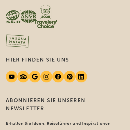
HIER FINDEN SIE UNS
ABONNIEREN SIE UNSEREN
NEWSLETTER
Erhalten Sie Ideen, Reiseführer und Inspirationen