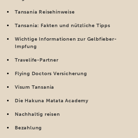
Tansania Reisehinweise
Tansania: Fakten und nützliche Tipps
Wichtige Informationen zur Gelbfieber-
Impfung
Travelife-Partner
Flying Doctors Versicherung
Visum Tansania
Die Hakuna Matata Academy
Nachhaltig reisen
Bezahlung