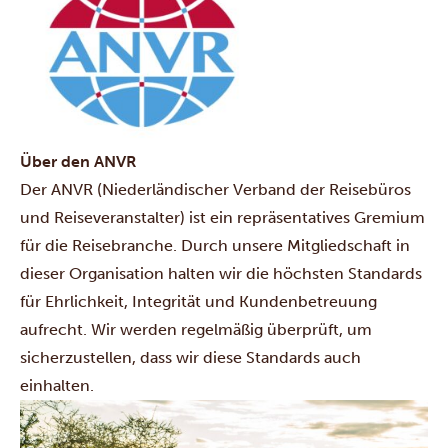
Über den ANVR
Der ANVR (Niederländischer Verband der Reisebüros
und Reiseveranstalter) ist ein repräsentatives Gremium
für die Reisebranche. Durch unsere Mitgliedschaft in
dieser Organisation halten wir die höchsten Standards
für Ehrlichkeit, Integrität und Kundenbetreuung
aufrecht. Wir werden regelmäßig überprüft, um
sicherzustellen, dass wir diese Standards auch
einhalten.