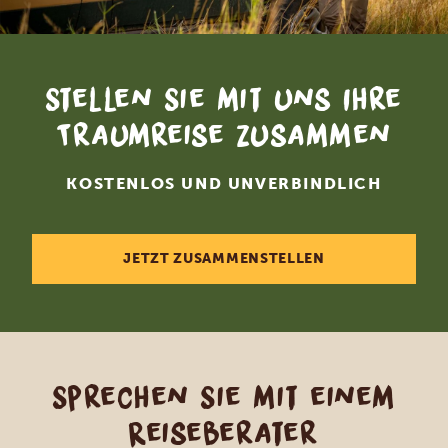
Stellen Sie mit uns Ihre
Traumreise zusammen
KOSTENLOS UND UNVERBINDLICH
JETZT ZUSAMMENSTELLEN
Sprechen Sie mit einem
Reiseberater