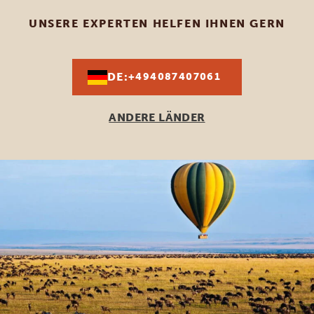
UNSERE EXPERTEN HELFEN IHNEN GERN
DE:
+494087407061
ANDERE LÄNDER