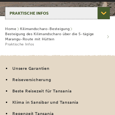
Seite auswählen
Home
Kilimandscharo-Besteigung
Besteigung des Kilimandscharo über die 5-tägige
Marangu-Route mit Hütten
Praktische Infos
Unsere Garantien
Reiseversicherung
Beste Reisezeit für Tansania
Klima in Sansibar und Tansania
Regenzeit Tansania