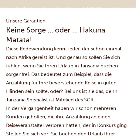
Unsere Garantien
Keine Sorge … oder … Hakuna
Matata!
Diese Redewendung kennt jeder, der schon einmal
nach Afrika gereist ist. Und genau so sollen Sie sich
fühlen, wenn Sie Ihren Urlaub in Tansania buchen –
sorgenfrei. Das bedeutet zum Beispiel, dass die
Anzahlung für Ihre bevorstehende Reise in guten
Händen sein sollte, oder? Bei uns ist sie das, denn
Tanzania Specialist ist Mitglied des SGR.
In der Vergangenheit haben wir schon mehreren
Kunden geholfen, die ihre Anzahlung an einen
Reiseveranstalter verloren hatten, der in Konkurs ging.
Stellen Sie sich vor: Sie buchen den Urlaub Ihrer