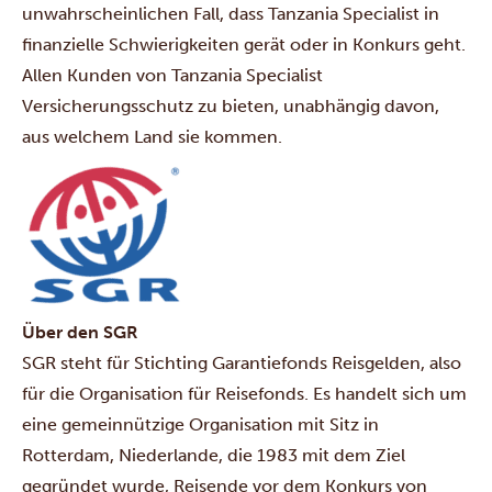
unwahrscheinlichen Fall, dass Tanzania Specialist in
finanzielle Schwierigkeiten gerät oder in Konkurs geht.
Allen Kunden von Tanzania Specialist
Versicherungsschutz zu bieten, unabhängig davon,
aus welchem Land sie kommen.
Über den SGR
SGR steht für Stichting Garantiefonds Reisgelden, also
für die Organisation für Reisefonds. Es handelt sich um
eine gemeinnützige Organisation mit Sitz in
Rotterdam, Niederlande, die 1983 mit dem Ziel
gegründet wurde, Reisende vor dem Konkurs von