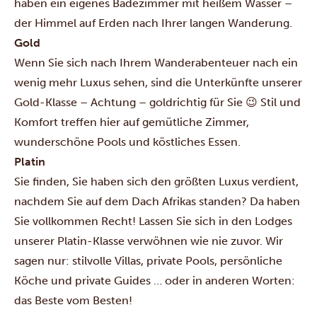
haben ein eigenes Badezimmer mit heißem Wasser –
der Himmel auf Erden nach Ihrer langen Wanderung.
Gold
Wenn Sie sich nach Ihrem Wanderabenteuer nach ein
wenig mehr Luxus sehen, sind die Unterkünfte unserer
Gold-Klasse – Achtung – goldrichtig für Sie 😉 Stil und
Komfort treffen hier auf gemütliche Zimmer,
wunderschöne Pools und köstliches Essen.
Platin
Sie finden, Sie haben sich den größten Luxus verdient,
nachdem Sie auf dem Dach Afrikas standen? Da haben
Sie vollkommen Recht! Lassen Sie sich in den Lodges
unserer Platin-Klasse verwöhnen wie nie zuvor. Wir
sagen nur: stilvolle Villas, private Pools, persönliche
Köche und private Guides … oder in anderen Worten:
das Beste vom Besten!