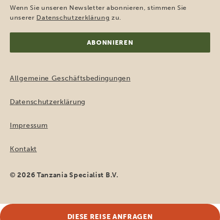
Adresse
Wenn Sie unseren Newsletter abonnieren, stimmen Sie
(erforderlich)
unserer
Datenschutzerklärung
zu.
Allgemeine Geschäftsbedingungen
Datenschutzerklärung
Impressum
Kontakt
© 2026 Tanzania Specialist B.V.
DIESE REISE ANFRAGEN